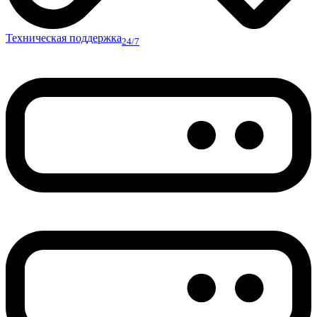
Техническая поддержка
24/7