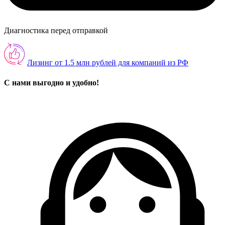
Диагностика перед отправкой
Лизинг от 1.5 млн рублей для компаний из РФ
С нами выгодно и удобно!