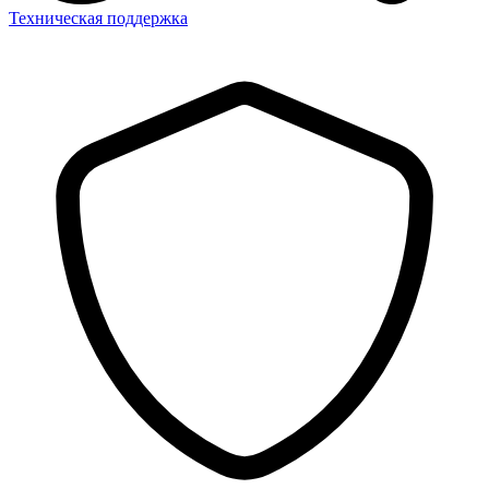
Техническая поддержка