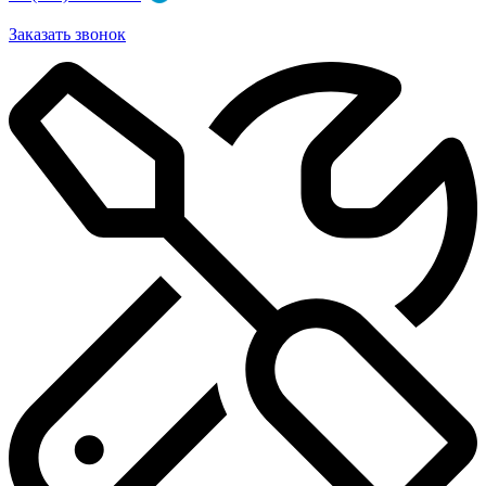
Заказать звонок