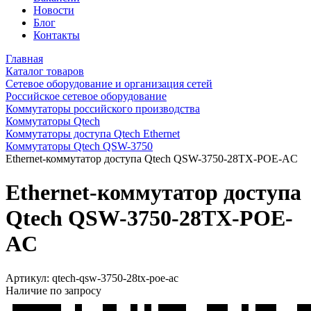
Новости
Блог
Контакты
Главная
Каталог товаров
Сетевое оборудование и организация сетей
Российское сетевое оборудование
Коммутаторы российского производства
Коммутаторы Qtech
Коммутаторы доступа Qtech Ethernet
Коммутаторы Qtech QSW-3750
Ethernet-коммутатор доступа Qtech QSW-3750-28TX-POE-AC
Ethernet-коммутатор доступа
Qtech QSW-3750-28TX-POE-
AC
Артикул:
qtech-qsw-3750-28tx-poe-ac
Наличие по запросу