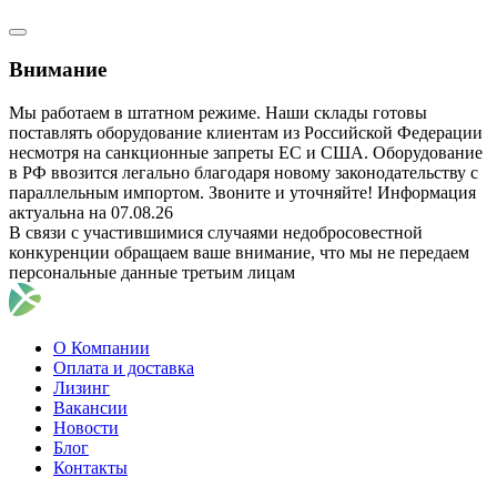
Внимание
Мы работаем в штатном режиме. Наши склады готовы
поставлять оборудование клиентам из Российской Федерации
несмотря на санкционные запреты ЕС и США. Оборудование
в РФ ввозится легально благодаря новому законодательству с
параллельным импортом. Звоните и уточняйте! Информация
актуальна на 07.08.26
В связи с участившимися случаями недобросовестной
конкуренции обращаем ваше внимание, что мы не передаем
персональные данные третьим лицам
О Компании
Оплата и доставка
Лизинг
Вакансии
Новости
Блог
Контакты