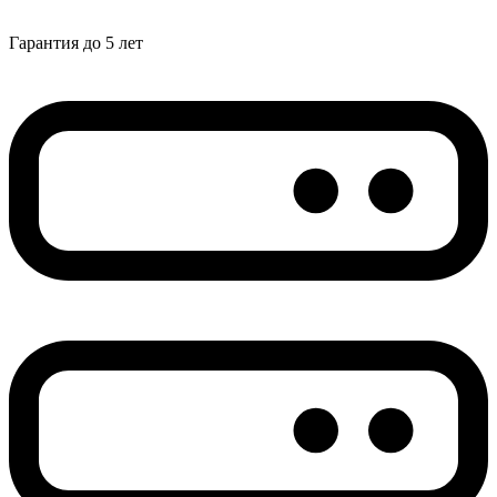
Гарантия до 5 лет