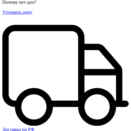
Почему нет цен
?
Уточнить цену
Доставка по РФ