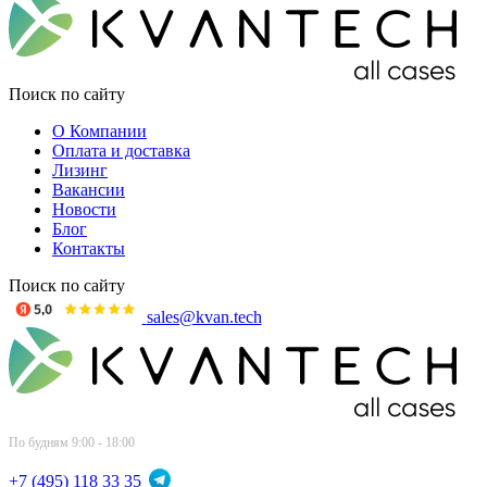
Поиск по сайту
О Компании
Оплата и доставка
Лизинг
Вакансии
Новости
Блог
Контакты
Поиск по сайту
sales@kvan.tech
По будням 9:00 - 18:00
+7 (495) 118 33 35