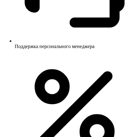
Поддержка персонального менеджера