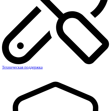
Техническая поддержка