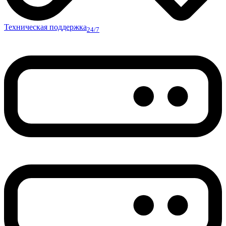
Техническая поддержка
24/7