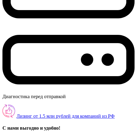
Диагностика перед отправкой
Лизинг от 1.5 млн рублей для компаний из РФ
С нами выгодно и удобно!