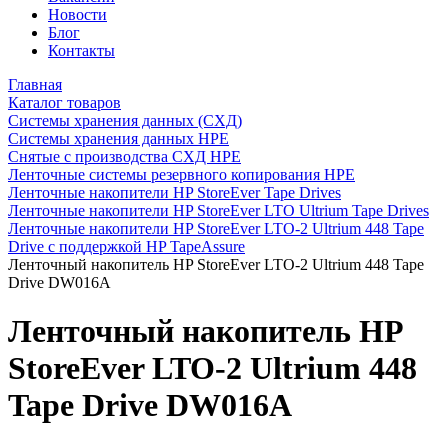
Новости
Блог
Контакты
Главная
Каталог товаров
Системы хранения данных (СХД)
Системы хранения данных HPE
Снятые с производства СХД HPE
Ленточные системы резервного копирования HPE
Ленточные накопители HP StoreEver Tape Drives
Ленточные накопители HP StoreEver LTO Ultrium Tape Drives
Ленточные накопители HP StoreEver LTO-2 Ultrium 448 Tape
Drive с поддержкой HP TapeAssure
Ленточный накопитель HP StoreEver LTO-2 Ultrium 448 Tape
Drive DW016A
Ленточный накопитель HP
StoreEver LTO-2 Ultrium 448
Tape Drive DW016A