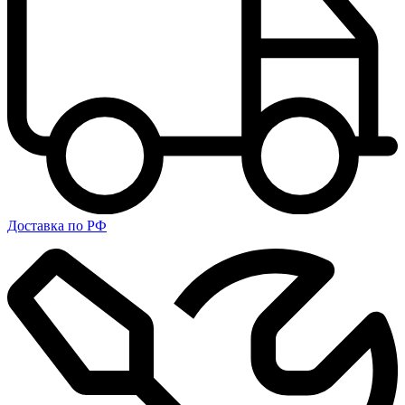
Доставка по РФ