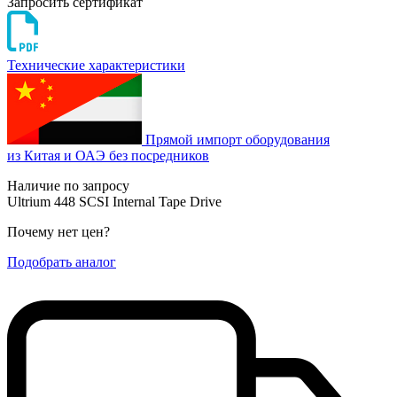
Запросить сертификат
Технические характеристики
Прямой импорт оборудования
из Китая и ОАЭ без посредников
Наличие по запросу
Ultrium 448 SCSI Internal Tape Drive
Почему нет цен
?
Подобрать аналог