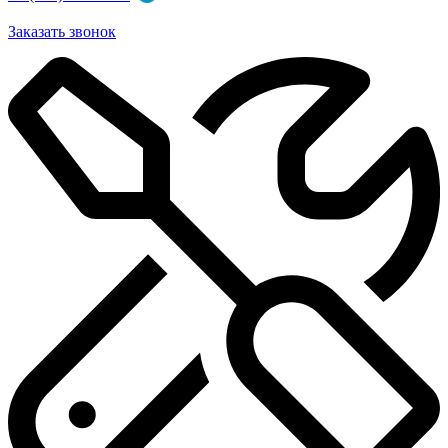
Заказать звонок