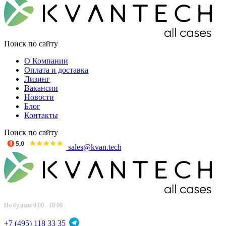
Поиск по сайту
О Компании
Оплата и доставка
Лизинг
Вакансии
Новости
Блог
Контакты
Поиск по сайту
sales@kvan.tech
По будням 9:00 - 18:00
+7 (495) 118 33 35