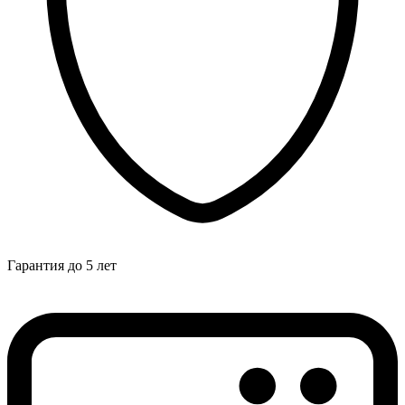
Гарантия до 5 лет