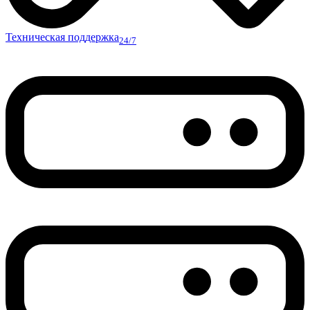
Техническая поддержка
24/7