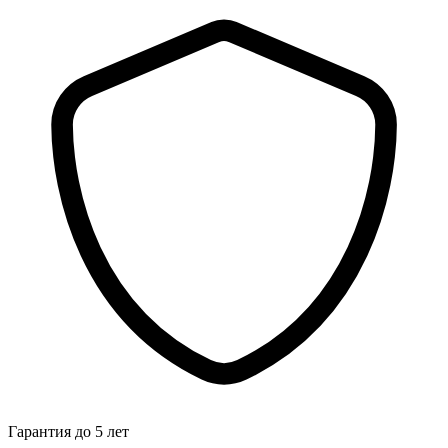
Гарантия до 5 лет