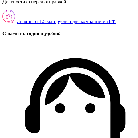
Диагностика перед отправкой
Лизинг от 1.5 млн рублей для компаний из РФ
С нами выгодно и удобно!