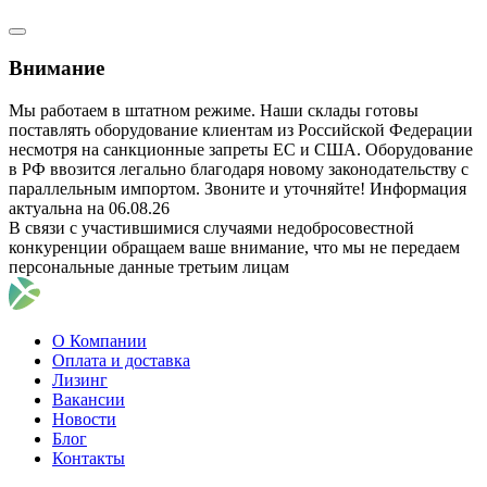
Внимание
Мы работаем в штатном режиме. Наши склады готовы
поставлять оборудование клиентам из Российской Федерации
несмотря на санкционные запреты ЕС и США. Оборудование
в РФ ввозится легально благодаря новому законодательству с
параллельным импортом. Звоните и уточняйте! Информация
актуальна на 06.08.26
В связи с участившимися случаями недобросовестной
конкуренции обращаем ваше внимание, что мы не передаем
персональные данные третьим лицам
О Компании
Оплата и доставка
Лизинг
Вакансии
Новости
Блог
Контакты