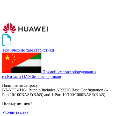
Технические характеристики
Прямой импорт оборудования
из Китая и ОАЭ без посредников
Наличие по запросу
BT-NTE-H104 Bundle(Includes AR2220 Base Configuration,8-
Port 10/100BASE(RJ45) and 1-Port 10/100/1000BASE(RJ45)
Почему нет цен
?
Уточнить цену