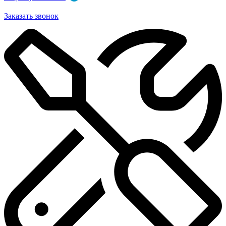
Заказать звонок