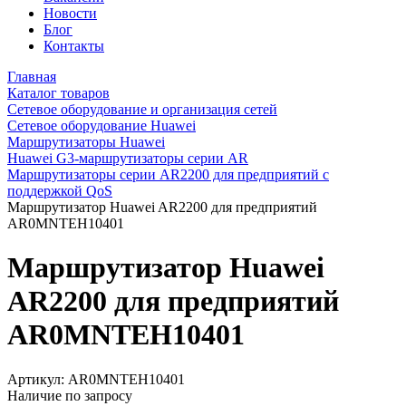
Новости
Блог
Контакты
Главная
Каталог товаров
Сетевое оборудование и организация сетей
Сетевое оборудование Huawei
Маршрутизаторы Huawei
Huawei G3-маршрутизаторы серии AR
Маршрутизаторы серии AR2200 для предприятий с
поддержкой QoS
Маршрутизатор Huawei AR2200 для предприятий
AR0MNTEH10401
Маршрутизатор Huawei
AR2200 для предприятий
AR0MNTEH10401
Артикул:
AR0MNTEH10401
Наличие по запросу