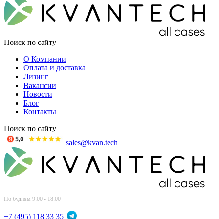
Поиск по сайту
О Компании
Оплата и доставка
Лизинг
Вакансии
Новости
Блог
Контакты
Поиск по сайту
sales@kvan.tech
По будням 9:00 - 18:00
+7 (495) 118 33 35