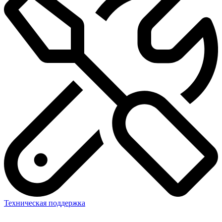
Техническая поддержка