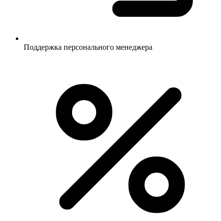
Поддержка персонального менеджера