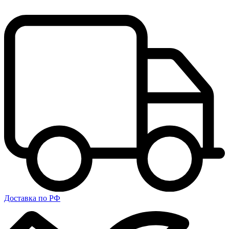
Доставка по РФ