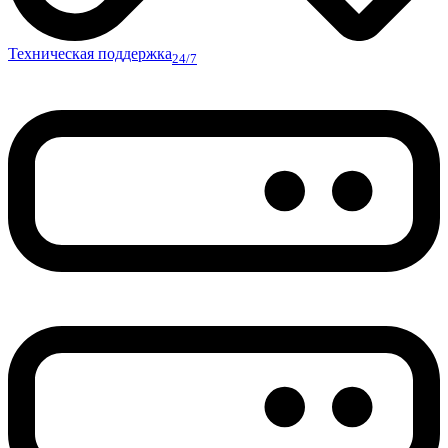
Техническая поддержка
24/7