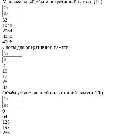
Максимальный объем оперативной памяти (ГБ)
32
1048
2064
3080
4096
Слоты для оперативной памяти
2
10
17
25
32
Объём установленной оперативной памяти (ГБ)
0
64
128
192
256