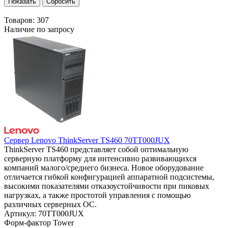
Товаров:
307
Наличие по запросу
Сервер Lenovo ThinkServer TS460 70TT000JUX
ThinkServer TS460 представляет собой оптимальную
серверную платформу для интенсивно развивающихся
компаний малого/среднего бизнеса. Новое оборудование
отличается гибкой конфигурацией аппаратной подсистемы,
высокими показателями отказоустойчивости при пиковых
нагрузках, а также простотой управления с помощью
различных серверных ОС.
Артикул: 70TT000JUX
Форм-фактор
Tower