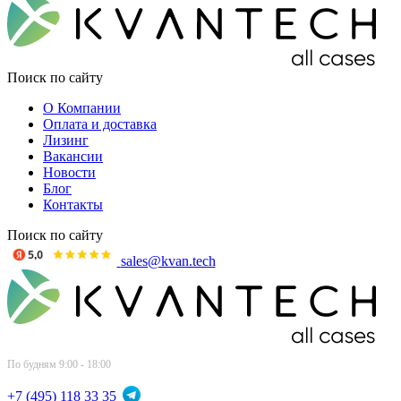
Поиск по сайту
О Компании
Оплата и доставка
Лизинг
Вакансии
Новости
Блог
Контакты
Поиск по сайту
sales@kvan.tech
По будням 9:00 - 18:00
+7 (495) 118 33 35