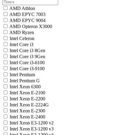
AMD Athlon
AMD EPYC 7003
AMD EPYC 9004
AMD Opteron X3000
AMD Ryzen
Intel Celeron
Intel Core i3
Intel Core i3 8Gen
Intel Core i3 9Gen
Intel Core i3-6100
Intel Core i3-9100
Intel Pentium
Intel Pentium G
Intel Xeon 6300
Intel Xeon E-2100
Intel Xeon E-2200
Intel Xeon E-2224G
Intel Xeon E-2300
Intel Xeon E-2400
Intel Xeon E3-1200 v2
Intel Xeon E3-1200 v3
Intel Xeon E3-1200 v4