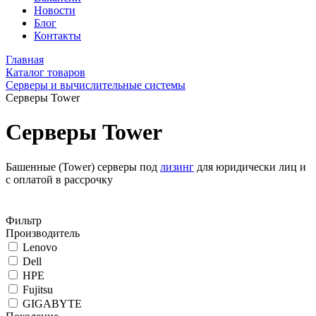
Новости
Блог
Контакты
Главная
Каталог товаров
Серверы и вычислительные системы
Серверы Tower
Серверы Tower
Башенные (Tower) серверы под
лизинг
для юридически лиц и
с оплатой в рассрочку
Фильтр
Производитель
Lenovo
Dell
HPE
Fujitsu
GIGABYTE