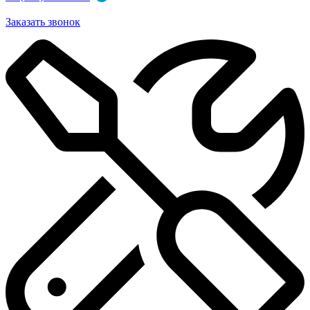
Заказать звонок