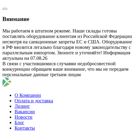
Внимание
Мы работаем в штатном режиме. Наши склады готовы
поставлять оборудование клиентам из Российской Федерации
несмотря на санкционные запреты ЕС и США. Оборудование
в РФ ввозится легально благодаря новому законодательству с
параллельным импортом. Звоните и уточняйте! Информация
актуальна на 07.08.26
В связи с участившимися случаями недобросовестной
конкуренции обращаем ваше внимание, что мы не передаем
персональные данные третьим лицам
О Компании
Оплата и доставка
Лизинг
Вакансии
Новости
Блог
Контакты