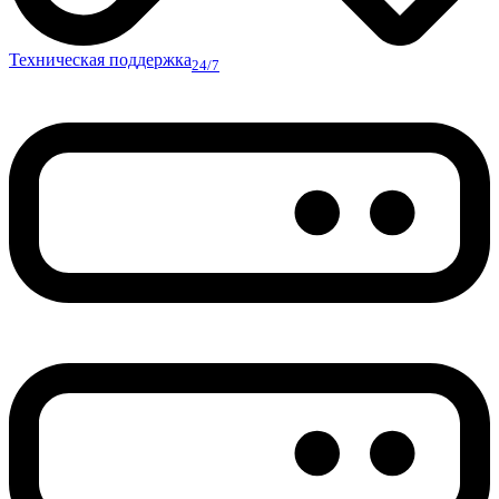
Техническая поддержка
24/7