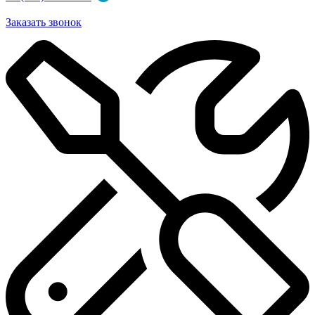
Заказать звонок