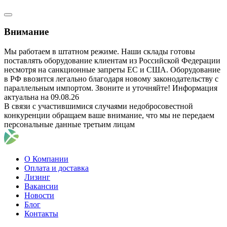
Внимание
Мы работаем в штатном режиме. Наши склады готовы
поставлять оборудование клиентам из Российской Федерации
несмотря на санкционные запреты ЕС и США. Оборудование
в РФ ввозится легально благодаря новому законодательству с
параллельным импортом. Звоните и уточняйте! Информация
актуальна на 09.08.26
В связи с участившимися случаями недобросовестной
конкуренции обращаем ваше внимание, что мы не передаем
персональные данные третьим лицам
О Компании
Оплата и доставка
Лизинг
Вакансии
Новости
Блог
Контакты