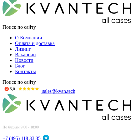
Поиск по сайту
О Компании
Оплата и доставка
Лизинг
Вакансии
Новости
Блог
Контакты
Поиск по сайту
sales@kvan.tech
По будням 9:00 - 18:00
+7 (495) 118 33 35