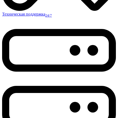
Техническая поддержка
24/7