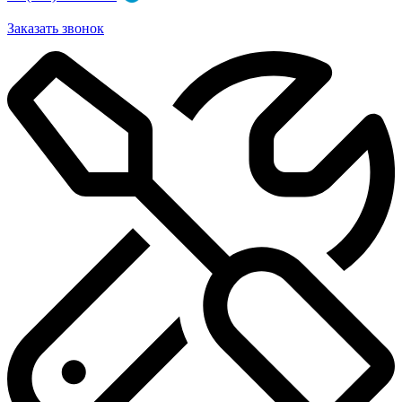
Заказать звонок