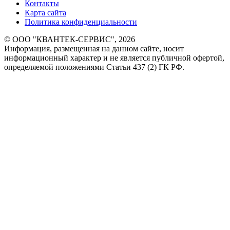
Контакты
Карта сайта
Политика конфиденциальности
© ООО "КВАНТЕК-СЕРВИС", 2026
Информация, размещенная на данном сайте, носит
информационный характер и не является публичной офертой,
определяемой положениями Статьи 437 (2) ГК РФ.