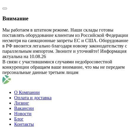
Внимание
Мы работаем в штатном режиме. Наши склады готовы
поставлять оборудование клиентам из Российской Федерации
несмотря на санкционные запреты ЕС и США. Оборудование
в РФ ввозится легально благодаря новому законодательству с
параллельным импортом. Звоните и уточняйте! Информация
актуальна на 10.08.26
В связи с участившимися случаями недобросовестной
конкуренции обращаем ваше внимание, что мы не передаем
персональные данные третьим лицам
О Компании
Оплата и доставка
Лизинг
Вакансии
Новости
Блог
Контакты