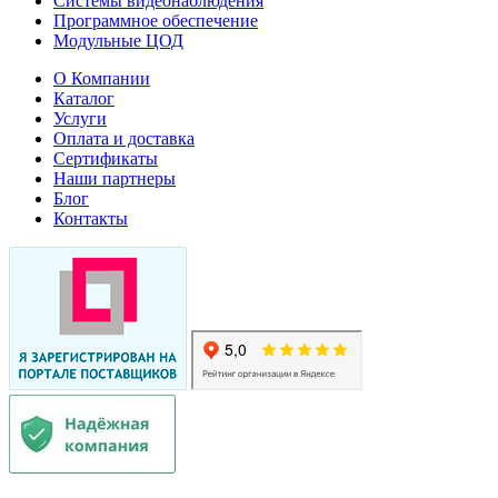
Системы видеонаблюдения
Программное обеспечение
Модульные ЦОД
О Компании
Каталог
Услуги
Оплата и доставка
Сертификаты
Наши партнеры
Блог
Контакты