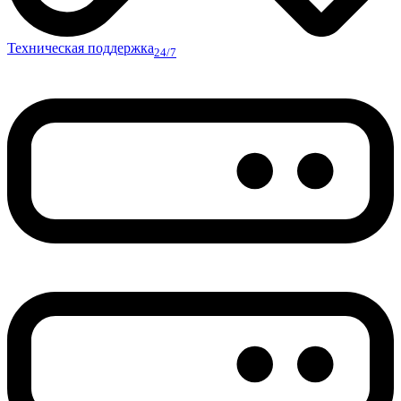
Техническая поддержка
24/7