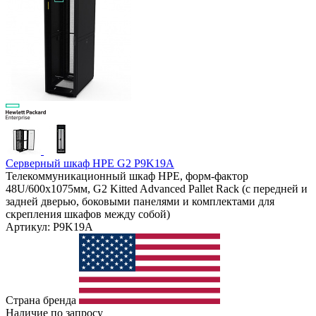
Серверный шкаф HPE G2 P9K19A
Телекоммуникационный шкаф HPE, форм-фактор
48U/600x1075мм, G2 Kitted Advanced Pallet Rack (с передней и
задней дверью, боковыми панелями и комплектами для
скрепления шкафов между собой)
Артикул: P9K19A
Страна бренда
Наличие по запросу