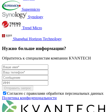
Supermicro
Synology
Trend Micro
Shanghai Horizon TechnoIogy
Нужно больше информации?
Обратитесь к специалистам компании KVANTECH
Согласен с правилами обработки персональных данных
Политика конфиденциальности