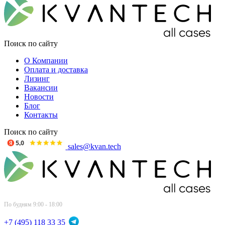
Поиск по сайту
О Компании
Оплата и доставка
Лизинг
Вакансии
Новости
Блог
Контакты
Поиск по сайту
sales@kvan.tech
По будням 9:00 - 18:00
+7 (495) 118 33 35