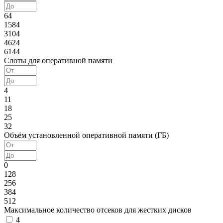
64
1584
3104
4624
6144
Слоты для оперативной памяти
4
11
18
25
32
Объём установленной оперативной памяти (ГБ)
0
128
256
384
512
Максимальное количество отсеков для жестких дисков
4