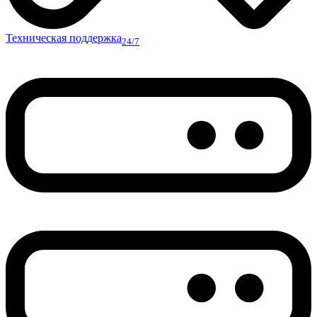
Техническая поддержка
24/7