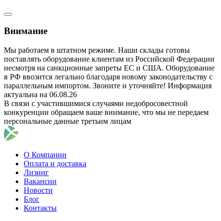
Внимание
Мы работаем в штатном режиме. Наши склады готовы
поставлять оборудование клиентам из Российской Федерации
несмотря на санкционные запреты ЕС и США. Оборудование
в РФ ввозится легально благодаря новому законодательству с
параллельным импортом. Звоните и уточняйте! Информация
актуальна на 06.08.26
В связи с участившимися случаями недобросовестной
конкуренции обращаем ваше внимание, что мы не передаем
персональные данные третьим лицам
О Компании
Оплата и доставка
Лизинг
Вакансии
Новости
Блог
Контакты