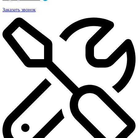
Заказать звонок