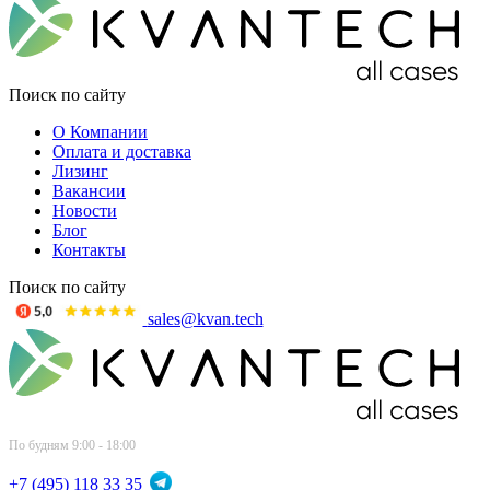
Поиск по сайту
О Компании
Оплата и доставка
Лизинг
Вакансии
Новости
Блог
Контакты
Поиск по сайту
sales@kvan.tech
По будням 9:00 - 18:00
+7 (495) 118 33 35