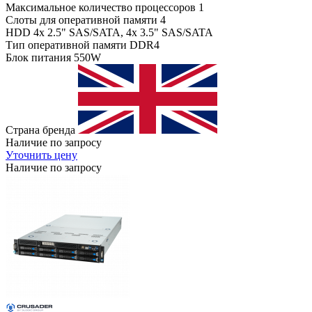
Максимальное количество процессоров
1
Слоты для оперативной памяти
4
HDD
4x 2.5" SAS/SATA, 4x 3.5" SAS/SATA
Тип оперативной памяти
DDR4
Блок питания
550W
Страна бренда
Наличие по запросу
Уточнить цену
Наличие по запросу