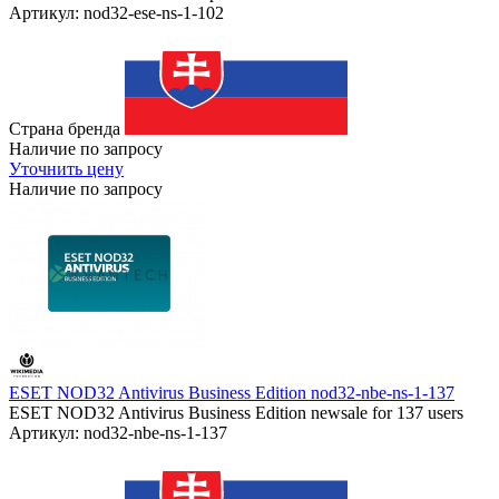
Артикул: nod32-ese-ns-1-102
Страна бренда
Наличие по запросу
Уточнить цену
Наличие по запросу
ESET NOD32 Antivirus Business Edition nod32-nbe-ns-1-137
ESET NOD32 Antivirus Business Edition newsale for 137 users
Артикул: nod32-nbe-ns-1-137