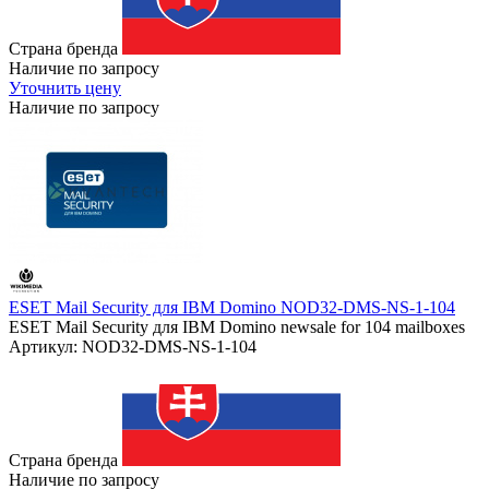
Страна бренда
Наличие по запросу
Уточнить цену
Наличие по запросу
ESET Mail Security для IBM Domino NOD32-DMS-NS-1-104
ESET Mail Security для IBM Domino newsale for 104 mailboxes
Артикул: NOD32-DMS-NS-1-104
Страна бренда
Наличие по запросу