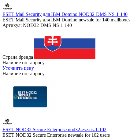
ESET Mail Security для IBM Domino NOD32-DMS-NS-1-140
ESET Mail Security для IBM Domino newsale for 140 mailboxes
Артикул: NOD32-DMS-NS-1-140
Страна бренда
Наличие по запросу
Уточнить цену
Наличие по запросу
ESET NOD32 Secure Enterprise nod32-ese-ns-1-102
ESET NOD32 Secure Enterprise newsale for 102 users