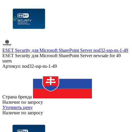
ESET Security для Microsoft SharePoint Server nod32-ssp-ns-1-49
ESET Security для Microsoft SharePoint Server newsale for 49
users
Артикул: nod32-ssp-ns-1-49
Страна бренда
Наличие по запросу
Уточнить цену
Наличие по запросу