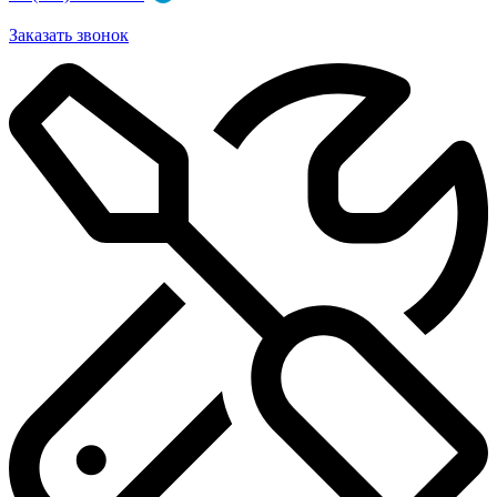
Заказать звонок