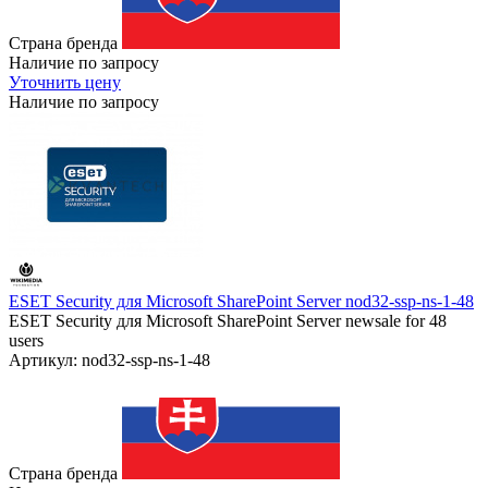
Страна бренда
Наличие по запросу
Уточнить цену
Наличие по запросу
ESET Security для Microsoft SharePoint Server nod32-ssp-ns-1-48
ESET Security для Microsoft SharePoint Server newsale for 48
users
Артикул: nod32-ssp-ns-1-48
Страна бренда