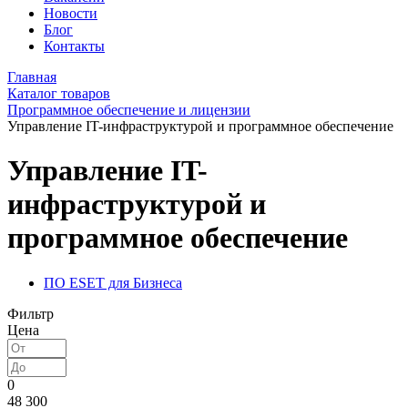
Новости
Блог
Контакты
Главная
Каталог товаров
Программное обеспечение и лицензии
Управление IT-инфраструктурой и программное обеспечение
Управление IT-
инфраструктурой и
программное обеспечение
ПО ESET для Бизнеса
Фильтр
Цена
0
48 300