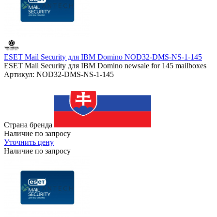
ESET Mail Security для IBM Domino NOD32-DMS-NS-1-145
ESET Mail Security для IBM Domino newsale for 145 mailboxes
Артикул: NOD32-DMS-NS-1-145
Страна бренда
Наличие по запросу
Уточнить цену
Наличие по запросу