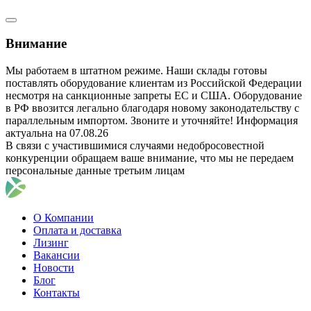
Внимание
Мы работаем в штатном режиме. Наши склады готовы
поставлять оборудование клиентам из Российской Федерации
несмотря на санкционные запреты ЕС и США. Оборудование
в РФ ввозится легально благодаря новому законодательству с
параллельным импортом. Звоните и уточняйте! Информация
актуальна на 07.08.26
В связи с участившимися случаями недобросовестной
конкуренции обращаем ваше внимание, что мы не передаем
персональные данные третьим лицам
О Компании
Оплата и доставка
Лизинг
Вакансии
Новости
Блог
Контакты