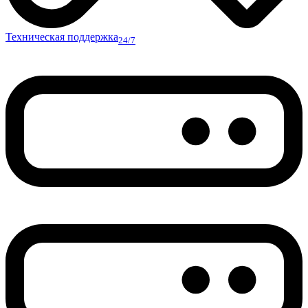
Техническая поддержка
24/7