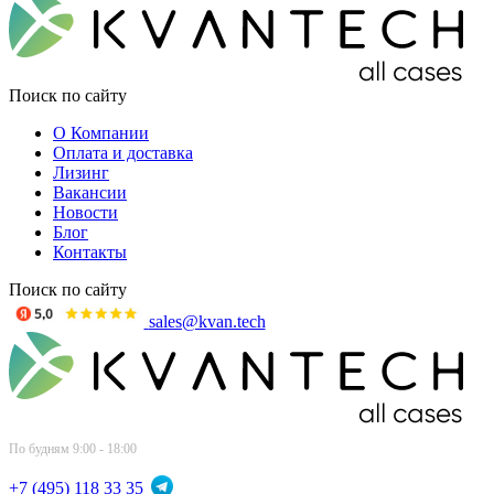
Поиск по сайту
О Компании
Оплата и доставка
Лизинг
Вакансии
Новости
Блог
Контакты
Поиск по сайту
sales@kvan.tech
По будням 9:00 - 18:00
+7 (495) 118 33 35