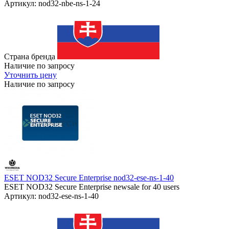
Артикул: nod32-nbe-ns-1-24
Страна бренда
Наличие по запросу
Уточнить цену
Наличие по запросу
ESET NOD32 Secure Enterprise nod32-ese-ns-1-40
ESET NOD32 Secure Enterprise newsale for 40 users
Артикул: nod32-ese-ns-1-40