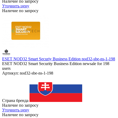
Наличие по запросу
Уточнить цену
Наличие по запросу
ESET NOD32 Smart Securiy Business Edition nod32-sbe-ns-1-198
ESET NOD32 Smart Security Business Edition newsale for 198
users
Артикул: nod32-sbe-ns-1-198
Страна бренда
Наличие по запросу
Уточнить цену
Наличие по запросу