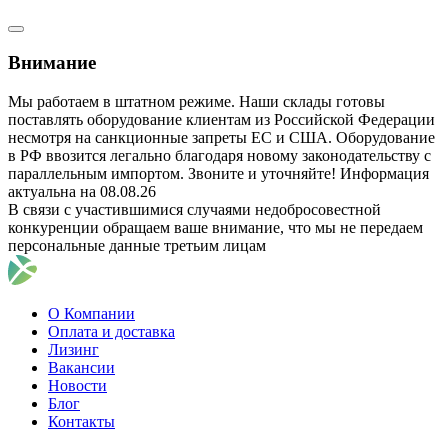
Внимание
Мы работаем в штатном режиме. Наши склады готовы
поставлять оборудование клиентам из Российской Федерации
несмотря на санкционные запреты ЕС и США. Оборудование
в РФ ввозится легально благодаря новому законодательству с
параллельным импортом. Звоните и уточняйте! Информация
актуальна на 08.08.26
В связи с участившимися случаями недобросовестной
конкуренции обращаем ваше внимание, что мы не передаем
персональные данные третьим лицам
О Компании
Оплата и доставка
Лизинг
Вакансии
Новости
Блог
Контакты