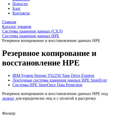
Новости
Блог
Контакты
Главная
Каталог товаров
Системы хранения данных (СХД)
Системы хранения данных HPE
Резервное копирование и восстановление данных HPE
Резервное копирование и
восстановление HPE
IBM System Storage TS2250 Tape Drive Express
Ленточные системы хранения данных HPE StoreEver
Системы HPE StoreOnce Data Protection
Резервное копирование и восстановление данных HPE под
лизинг
для юридически лиц и с оплатой в рассрочку
Фильтр