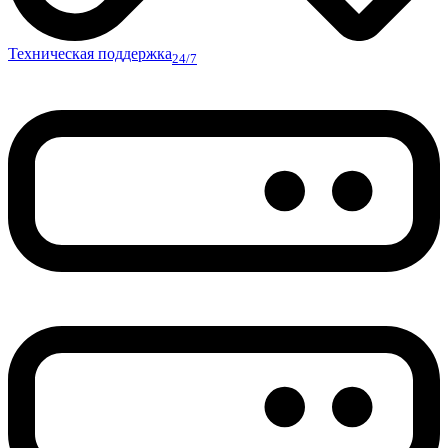
Техническая поддержка
24/7