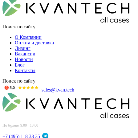
Поиск по сайту
О Компании
Оплата и доставка
Лизинг
Вакансии
Новости
Блог
Контакты
Поиск по сайту
sales@kvan.tech
По будням 9:00 - 18:00
+7 (495) 118 33 35