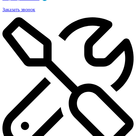
Заказать звонок