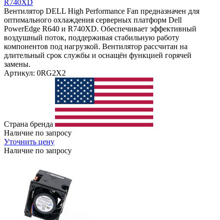
R740XD
Вентилятор DELL High Performance Fan предназначен для
оптимального охлаждения серверных платформ Dell
PowerEdge R640 и R740XD. Обеспечивает эффективный
воздушный поток, поддерживая стабильную работу
компонентов под нагрузкой. Вентилятор рассчитан на
длительный срок службы и оснащён функцией горячей
замены.
Артикул: 0RG2X2
Страна бренда
Наличие по запросу
Уточнить цену
Наличие по запросу