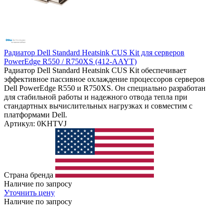
Радиатор Dell Standard Heatsink CUS Kit для серверов
PowerEdge R550 / R750XS (412-AAYT)
Радиатор Dell Standard Heatsink CUS Kit обеспечивает
эффективное пассивное охлаждение процессоров серверов
Dell PowerEdge R550 и R750XS. Он специально разработан
для стабильной работы и надежного отвода тепла при
стандартных вычислительных нагрузках и совместим с
платформами Dell.
Артикул: 0KHTVJ
Страна бренда
Наличие по запросу
Уточнить цену
Наличие по запросу