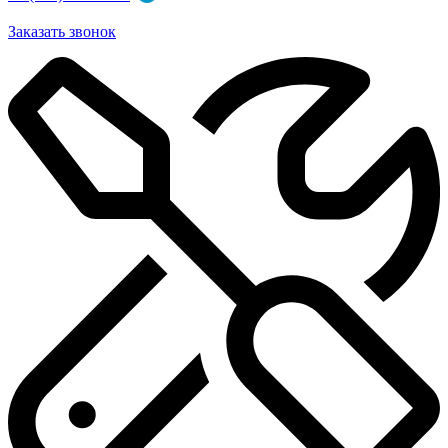
Заказать звонок