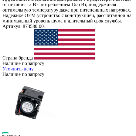
от питания 12 В с потреблением 16.6 Вт, поддерживая
оптимальную температуру даже при интенсивных нагрузках.
Надежное OEM-устройство с конструкцией, рассчитанной на
минимальный уровень шума и длительный срок службы.
Артикул: 873580-001
Страна бренда
Наличие по запросу
Уточнить цену
Наличие по запросу