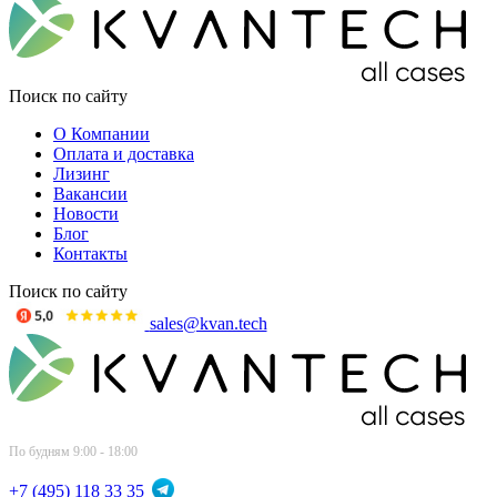
Поиск по сайту
О Компании
Оплата и доставка
Лизинг
Вакансии
Новости
Блог
Контакты
Поиск по сайту
sales@kvan.tech
По будням 9:00 - 18:00
+7 (495) 118 33 35