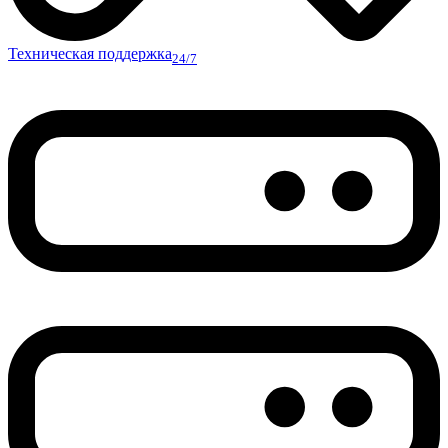
Техническая поддержка
24/7