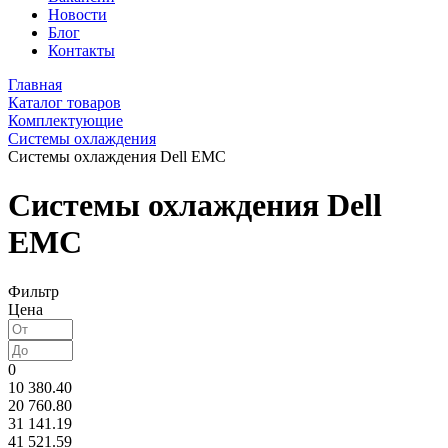
Новости
Блог
Контакты
Главная
Каталог товаров
Комплектующие
Системы охлаждения
Системы охлаждения Dell EMC
Системы охлаждения Dell
EMC
Фильтр
Цена
0
10 380.40
20 760.80
31 141.19
41 521.59