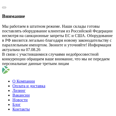
Внимание
Мы работаем в штатном режиме. Наши склады готовы
поставлять оборудование клиентам из Российской Федерации
несмотря на санкционные запреты ЕС и США. Оборудование
в РФ ввозится легально благодаря новому законодательству с
параллельным импортом. Звоните и уточняйте! Информация
актуальна на 07.08.26
В связи с участившимися случаями недобросовестной
конкуренции обращаем ваше внимание, что мы не передаем
персональные данные третьим лицам
О Компании
Оплата и доставка
Лизинг
Вакансии
Новости
Блог
Контакты