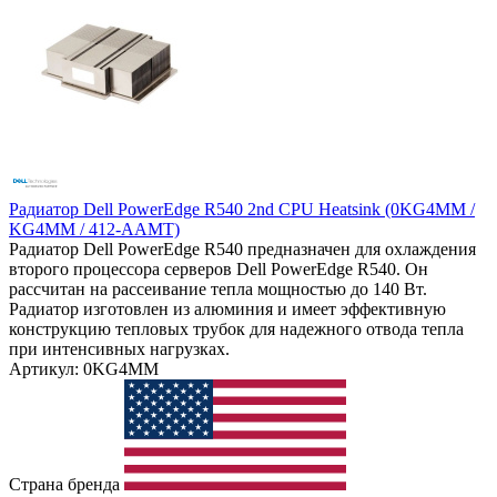
Радиатор Dell PowerEdge R540 2nd CPU Heatsink (0KG4MM /
KG4MM / 412-AAMT)
Радиатор Dell PowerEdge R540 предназначен для охлаждения
второго процессора серверов Dell PowerEdge R540. Он
рассчитан на рассеивание тепла мощностью до 140 Вт.
Радиатор изготовлен из алюминия и имеет эффективную
конструкцию тепловых трубок для надежного отвода тепла
при интенсивных нагрузках.
Артикул: 0KG4MM
Страна бренда