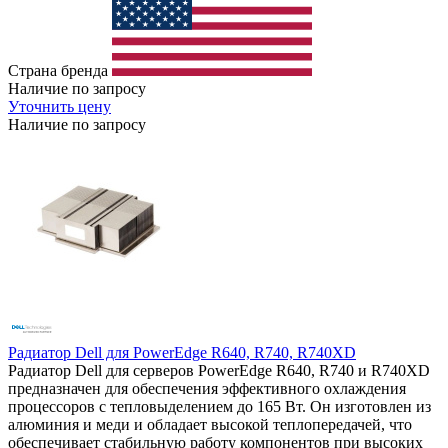
Страна бренда
Наличие по запросу
Уточнить цену
Наличие по запросу
Радиатор Dell для PowerEdge R640, R740, R740XD
Радиатор Dell для серверов PowerEdge R640, R740 и R740XD
предназначен для обеспечения эффективного охлаждения
процессоров с тепловыделением до 165 Вт. Он изготовлен из
алюминия и меди и обладает высокой теплопередачей, что
обеспечивает стабильную работу компонентов при высоких