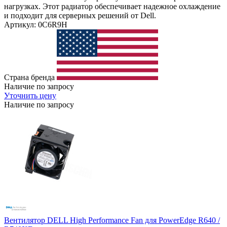
нагрузках. Этот радиатор обеспечивает надежное охлаждение
и подходит для серверных решений от Dell.
Артикул: 0C6R9H
Страна бренда
Наличие по запросу
Уточнить цену
Наличие по запросу
Вентилятор DELL High Performance Fan для PowerEdge R640 /