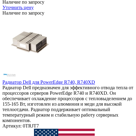
Наличие по запросу
Уточнить цену
Наличие по запросу
Радиатор Dell для PowerEdge R740, R740XD
Радиатор Dell предназначен для эффективного отвода тепла от
процессоров серверов PowerEdge R740 и R740XD. Он
обеспечивает охлаждение процессоров с тепловыделением до
155-165 Вт, изготовлен из алюминия и меди для высокой
теплоотдачи. Радиатор поддерживает оптимальный
температурный режим и стабильную работу серверных
компонентов.
Артикул: 0TRJT7