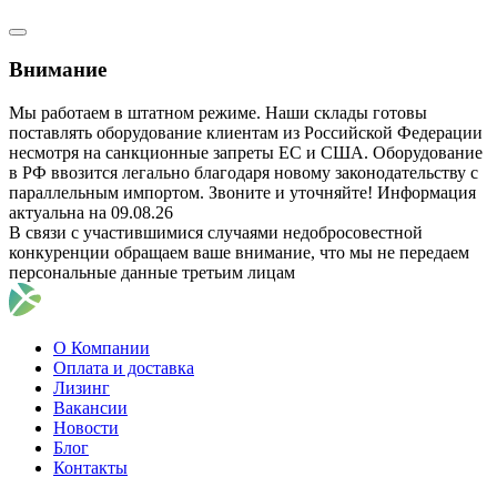
Внимание
Мы работаем в штатном режиме. Наши склады готовы
поставлять оборудование клиентам из Российской Федерации
несмотря на санкционные запреты ЕС и США. Оборудование
в РФ ввозится легально благодаря новому законодательству с
параллельным импортом. Звоните и уточняйте! Информация
актуальна на 09.08.26
В связи с участившимися случаями недобросовестной
конкуренции обращаем ваше внимание, что мы не передаем
персональные данные третьим лицам
О Компании
Оплата и доставка
Лизинг
Вакансии
Новости
Блог
Контакты