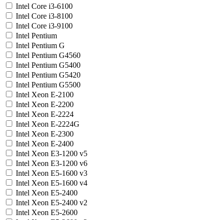
Intel Core i3-6100
Intel Core i3-8100
Intel Core i3-9100
Intel Pentium
Intel Pentium G
Intel Pentium G4560
Intel Pentium G5400
Intel Pentium G5420
Intel Pentium G5500
Intel Xeon E-2100
Intel Xeon E-2200
Intel Xeon E-2224
Intel Xeon E-2224G
Intel Xeon E-2300
Intel Xeon E-2400
Intel Xeon E3-1200 v5
Intel Xeon E3-1200 v6
Intel Xeon E5-1600 v3
Intel Xeon E5-1600 v4
Intel Xeon E5-2400
Intel Xeon E5-2400 v2
Intel Xeon E5-2600