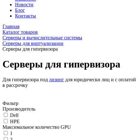
Новости
Блог
Контакты
Главная
Каталог товаров
Серверы и вычислительные системы
Серверы для виртуализации
Серверы для гипервизора
Серверы для гипервизора
Для гипервизора под
лизинг
для юридически лиц и с оплатой
в рассрочку
Фильтр
Производитель
Dell
HPE
Максимальное количество GPU
1
2