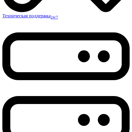
Техническая поддержка
24/7