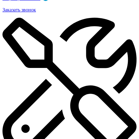
Заказать звонок