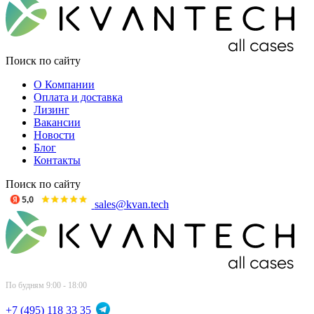
Поиск по сайту
О Компании
Оплата и доставка
Лизинг
Вакансии
Новости
Блог
Контакты
Поиск по сайту
sales@kvan.tech
По будням 9:00 - 18:00
+7 (495) 118 33 35