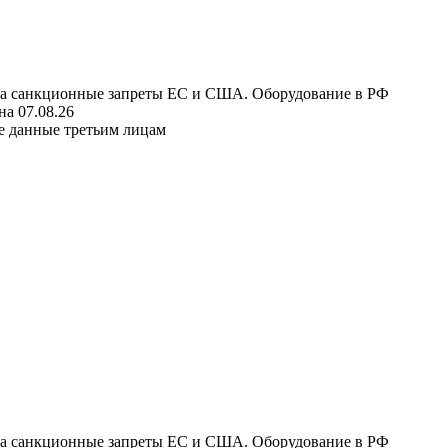
 на санкционные запреты ЕС и США. Оборудование в РФ
а 07.08.26
е данные третьим лицам
 на санкционные запреты ЕС и США. Оборудование в РФ