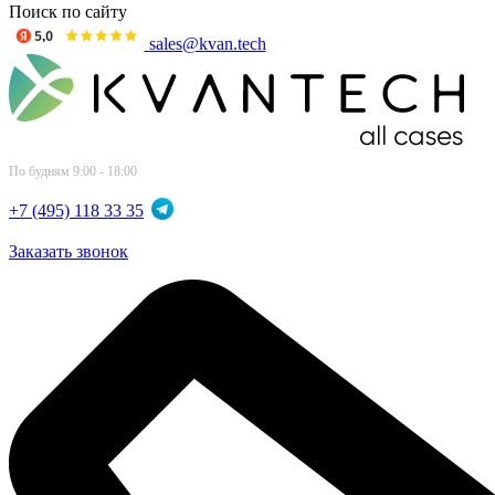
Поиск по сайту
sales@kvan.tech
По будням 9:00 - 18:00
+7 (495) 118 33 35
Заказать звонок