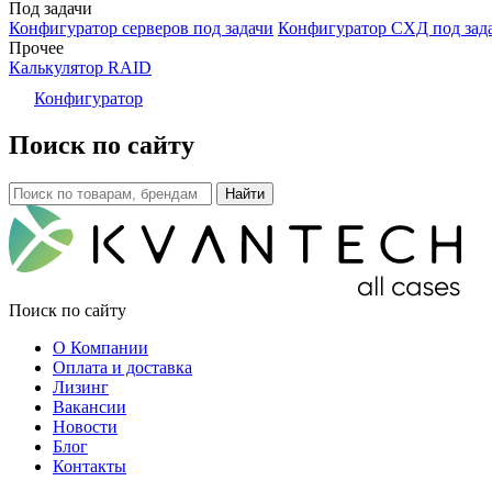
Под задачи
Конфигуратор серверов под задачи
Конфигуратор СХД под зад
Прочее
Калькулятор RAID
Конфигуратор
Поиск по сайту
Поиск по сайту
О Компании
Оплата и доставка
Лизинг
Вакансии
Новости
Блог
Контакты