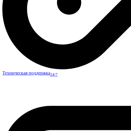
Техническая поддержка
24/7