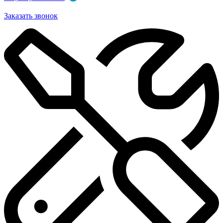
Заказать звонок