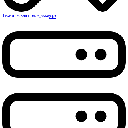
Техническая поддержка
24/7