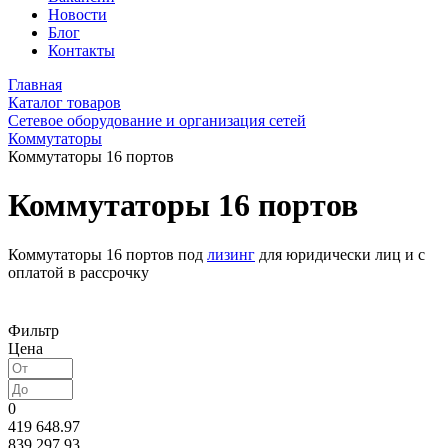
Новости
Блог
Контакты
Главная
Каталог товаров
Сетевое оборудование и организация сетей
Коммутаторы
Коммутаторы 16 портов
Коммутаторы 16 портов
Коммутаторы 16 портов под
лизинг
для юридически лиц и с
оплатой в рассрочку
Фильтр
Цена
0
419 648.97
839 297.93