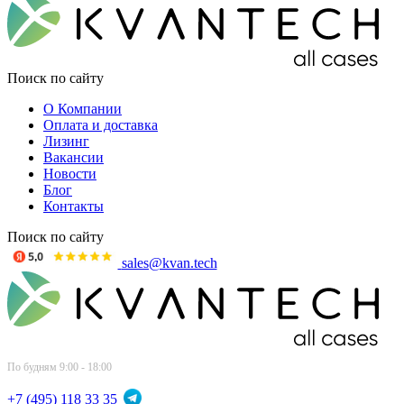
Поиск по сайту
О Компании
Оплата и доставка
Лизинг
Вакансии
Новости
Блог
Контакты
Поиск по сайту
sales@kvan.tech
По будням 9:00 - 18:00
+7 (495) 118 33 35