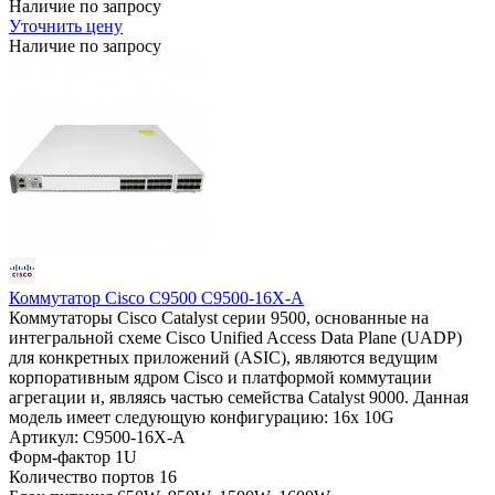
Наличие по запросу
Уточнить цену
Наличие по запросу
Коммутатор Cisco C9500 C9500-16X-A
Коммутаторы Cisco Catalyst серии 9500, основанные на
интегральной схеме Cisco Unified Access Data Plane (UADP)
для конкретных приложений (ASIC), являются ведущим
корпоративным ядром Cisco и платформой коммутации
агрегации и, являясь частью семейства Catalyst 9000. Данная
модель имеет следующую конфигурацию: 16x 10G
Артикул: C9500-16X-A
Форм-фактор
1U
Количество портов
16