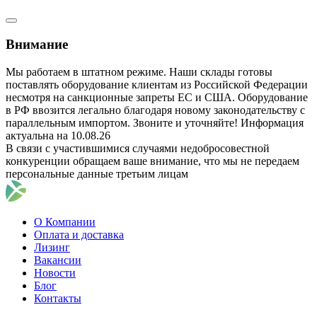
Внимание
Мы работаем в штатном режиме. Наши склады готовы
поставлять оборудование клиентам из Российской Федерации
несмотря на санкционные запреты ЕС и США. Оборудование
в РФ ввозится легально благодаря новому законодательству с
параллельным импортом. Звоните и уточняйте! Информация
актуальна на 10.08.26
В связи с участившимися случаями недобросовестной
конкуренции обращаем ваше внимание, что мы не передаем
персональные данные третьим лицам
О Компании
Оплата и доставка
Лизинг
Вакансии
Новости
Блог
Контакты