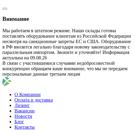
Внимание
Мы работаем в штатном режиме. Наши склады готовы
поставлять оборудование клиентам из Российской Федерации
несмотря на санкционные запреты ЕС и США. Оборудование
в РФ ввозится легально благодаря новому законодательству с
параллельным импортом. Звоните и уточняйте! Информация
актуальна на 09.08.26
В связи с участившимися случаями недобросовестной
конкуренции обращаем ваше внимание, что мы не передаем
персональные данные третьим лицам
О Компании
Оплата и доставка
Лизинг
Вакансии
Новости
Блог
Контакты