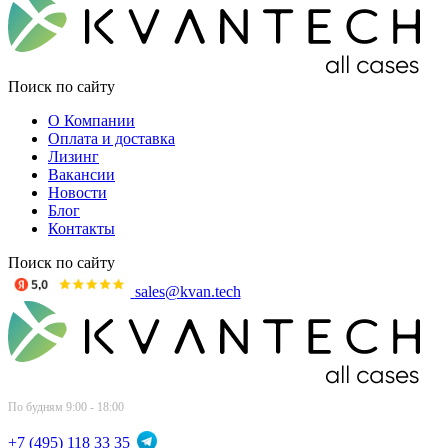
Поиск по сайту
О Компании
Оплата и доставка
Лизинг
Вакансии
Новости
Блог
Контакты
Поиск по сайту
sales@kvan.tech
По будням 9:00 - 18:00
+7 (495) 118 33 35