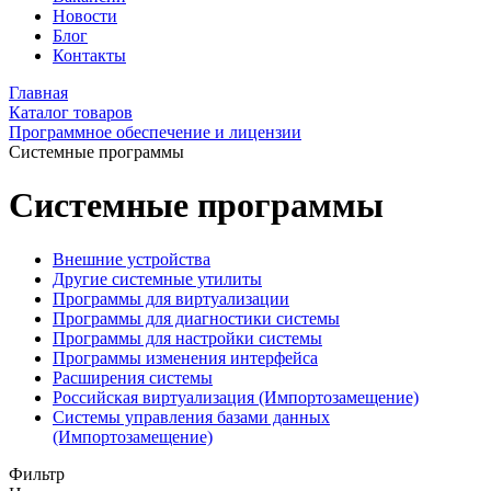
Новости
Блог
Контакты
Главная
Каталог товаров
Программное обеспечение и лицензии
Системные программы
Системные программы
Внешние устройства
Другие системные утилиты
Программы для виртуализации
Программы для диагностики системы
Программы для настройки системы
Программы изменения интерфейса
Расширения системы
Российская виртуализация (Импортозамещение)
Системы управления базами данных
(Импортозамещение)
Фильтр