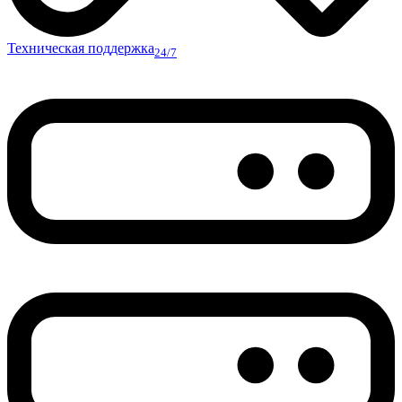
Техническая поддержка
24/7