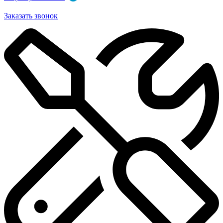
Заказать звонок