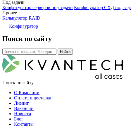
Под задачи
Конфигуратор серверов под задачи
Конфигуратор СХД под зад
Прочее
Калькулятор RAID
Конфигуратор
Поиск по сайту
Поиск по сайту
О Компании
Оплата и доставка
Лизинг
Вакансии
Новости
Блог
Контакты