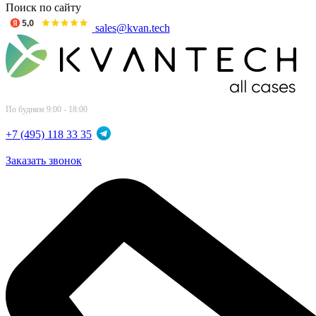
Поиск по сайту
sales@kvan.tech
По будням 9:00 - 18:00
+7 (495) 118 33 35
Заказать звонок