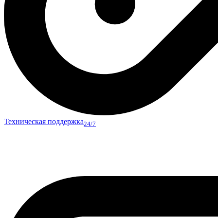
Техническая поддержка
24/7