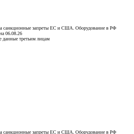
 на санкционные запреты ЕС и США. Оборудование в РФ
а 06.08.26
е данные третьим лицам
 на санкционные запреты ЕС и США. Оборудование в РФ