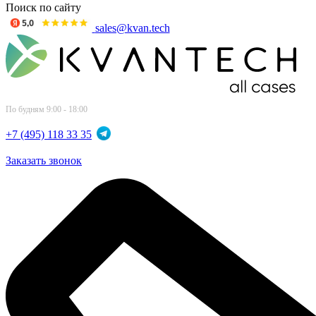
Поиск по сайту
sales@kvan.tech
По будням 9:00 - 18:00
+7 (495) 118 33 35
Заказать звонок