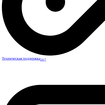
Техническая поддержка
24/7