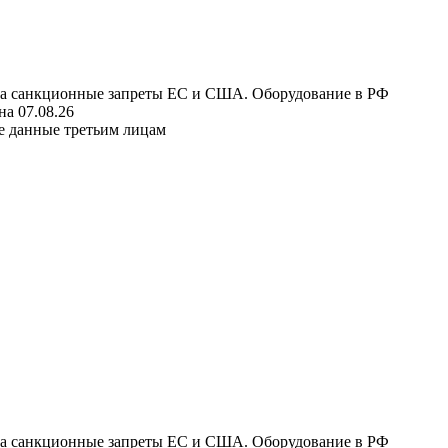
 на санкционные запреты ЕС и США. Оборудование в РФ
а 07.08.26
е данные третьим лицам
 на санкционные запреты ЕС и США. Оборудование в РФ