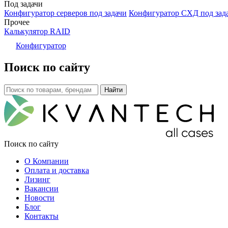
Под задачи
Конфигуратор серверов под задачи
Конфигуратор СХД под зад
Прочее
Калькулятор RAID
Конфигуратор
Поиск по сайту
Поиск по сайту
О Компании
Оплата и доставка
Лизинг
Вакансии
Новости
Блог
Контакты