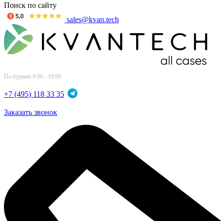
Поиск по сайту
sales@kvan.tech
По будням 9:00 - 18:00
+7 (495) 118 33 35
Заказать звонок