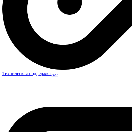
Техническая поддержка
24/7