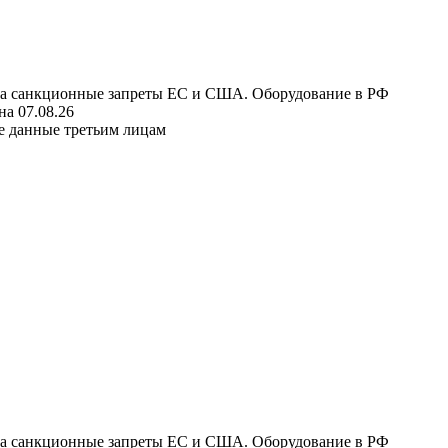
 на санкционные запреты ЕС и США. Оборудование в РФ
а 07.08.26
е данные третьим лицам
 на санкционные запреты ЕС и США. Оборудование в РФ