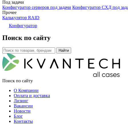
Под задачи
Конфигуратор серверов под задачи
Конфигуратор СХД под зад
Прочее
Калькулятор RAID
Конфигуратор
Поиск по сайту
Поиск по сайту
О Компании
Оплата и доставка
Лизинг
Вакансии
Новости
Блог
Контакты