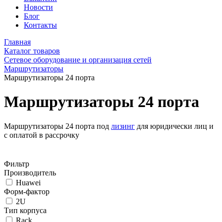
Новости
Блог
Контакты
Главная
Каталог товаров
Сетевое оборудование и организация сетей
Маршрутизаторы
Маршрутизаторы 24 порта
Маршрутизаторы 24 порта
Маршрутизаторы 24 порта под
лизинг
для юридически лиц и
с оплатой в рассрочку
Фильтр
Производитель
Huawei
Форм-фактор
2U
Тип корпуса
Rack