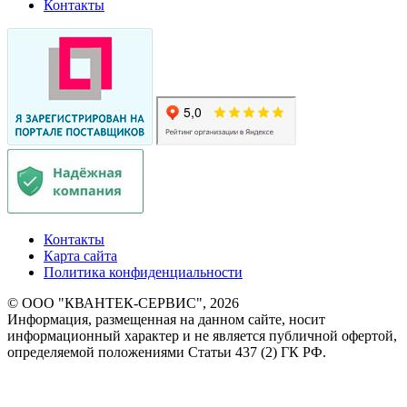
Контакты
Контакты
Карта сайта
Политика конфиденциальности
© ООО "КВАНТЕК-СЕРВИС", 2026
Информация, размещенная на данном сайте, носит
информационный характер и не является публичной офертой,
определяемой положениями Статьи 437 (2) ГК РФ.