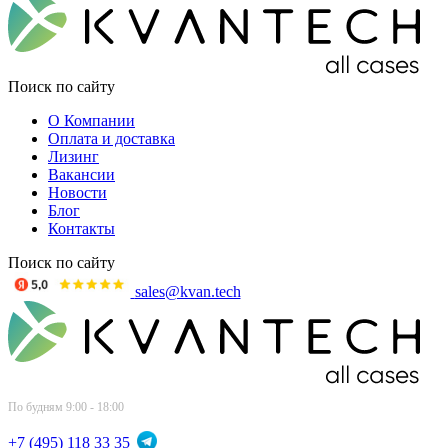
Поиск по сайту
О Компании
Оплата и доставка
Лизинг
Вакансии
Новости
Блог
Контакты
Поиск по сайту
sales@kvan.tech
По будням 9:00 - 18:00
+7 (495) 118 33 35