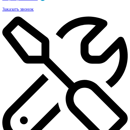
Заказать звонок