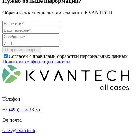
Нужно больше информации?
Обратитесь к специалистам компании KVANTECH
Согласен с правилами обработки персональных данных
Политика конфиденциальности
Телефон
+7 (495) 118 33 35
Эл.почта
sales@kvan.tech