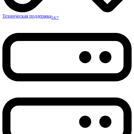
Техническая поддержка
24/7