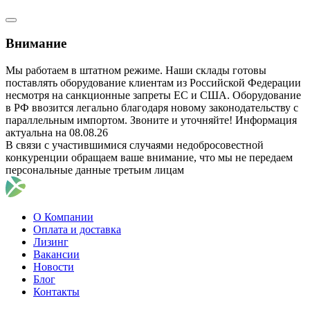
Внимание
Мы работаем в штатном режиме. Наши склады готовы
поставлять оборудование клиентам из Российской Федерации
несмотря на санкционные запреты ЕС и США. Оборудование
в РФ ввозится легально благодаря новому законодательству с
параллельным импортом. Звоните и уточняйте! Информация
актуальна на 08.08.26
В связи с участившимися случаями недобросовестной
конкуренции обращаем ваше внимание, что мы не передаем
персональные данные третьим лицам
О Компании
Оплата и доставка
Лизинг
Вакансии
Новости
Блог
Контакты