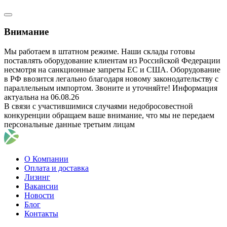
Внимание
Мы работаем в штатном режиме. Наши склады готовы
поставлять оборудование клиентам из Российской Федерации
несмотря на санкционные запреты ЕС и США. Оборудование
в РФ ввозится легально благодаря новому законодательству с
параллельным импортом. Звоните и уточняйте! Информация
актуальна на 06.08.26
В связи с участившимися случаями недобросовестной
конкуренции обращаем ваше внимание, что мы не передаем
персональные данные третьим лицам
О Компании
Оплата и доставка
Лизинг
Вакансии
Новости
Блог
Контакты