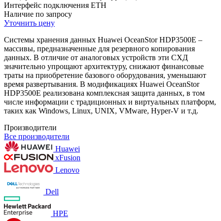
Интерфейс подключения
ETH
Наличие по запросу
Уточнить цену
Системы хранения данных Huawei OceanStor HDP3500E –
массивы, предназначенные для резервного копирования
данных. В отличие от аналоговых устройств эти СХД
значительно упрощают архитектуру, снижают финансовые
траты на приобретение базового оборудования, уменьшают
время развертывания. В модификациях Huawei OceanStor
HDP3500E реализована комплексная защита данных, в том
числе информации с традиционных и виртуальных платформ,
таких как Windows, Linux, UNIX, VMware, Hyper-V и т.д.
Производители
Все производители
Huawei
xFusion
Lenovo
Dell
HPE