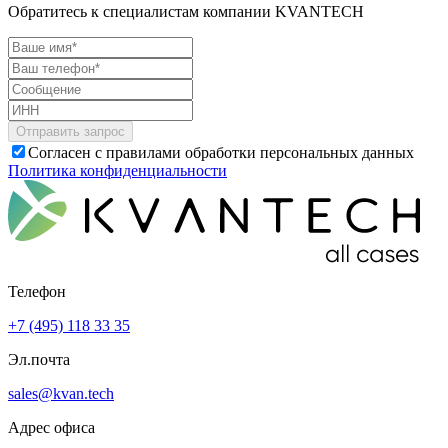
Обратитесь к специалистам компании KVANTECH
Согласен с правилами обработки персональных данных
Политика конфиденциальности
Телефон
+7 (495) 118 33 35
Эл.почта
sales@kvan.tech
Адрес офиса