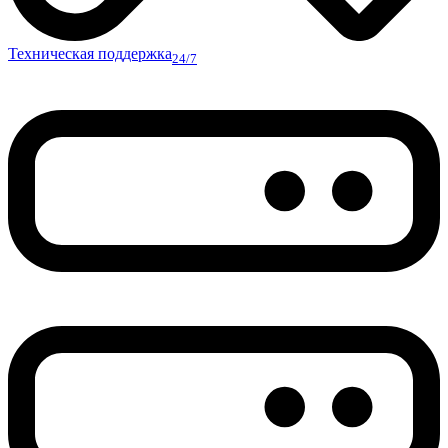
Техническая поддержка
24/7