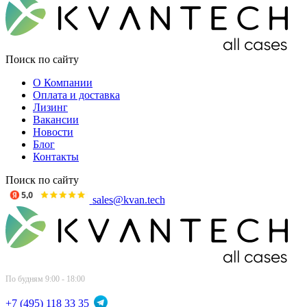
Поиск по сайту
О Компании
Оплата и доставка
Лизинг
Вакансии
Новости
Блог
Контакты
Поиск по сайту
sales@kvan.tech
По будням 9:00 - 18:00
+7 (495) 118 33 35