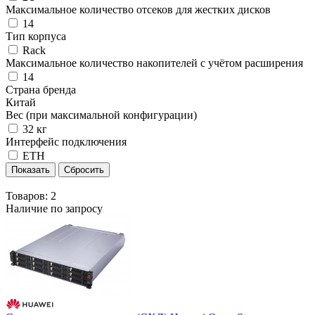
Максимальное количество отсеков для жестких дисков
14
Тип корпуса
Rack
Максимальное количество накопителей с учётом расширения
14
Страна бренда
Китай
Вес (при максимальной конфигурации)
32 кг
Интерфейс подключения
ETH
Товаров:
2
Наличие по запросу