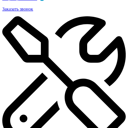
Заказать звонок