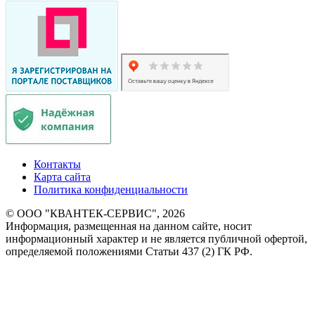
Контакты
Карта сайта
Политика конфиденциальности
© ООО "КВАНТЕК-СЕРВИС", 2026
Информация, размещенная на данном сайте, носит
информационный характер и не является публичной офертой,
определяемой положениями Статьи 437 (2) ГК РФ.