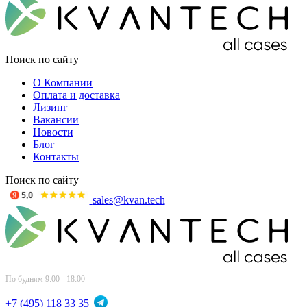
Поиск по сайту
О Компании
Оплата и доставка
Лизинг
Вакансии
Новости
Блог
Контакты
Поиск по сайту
sales@kvan.tech
По будням 9:00 - 18:00
+7 (495) 118 33 35