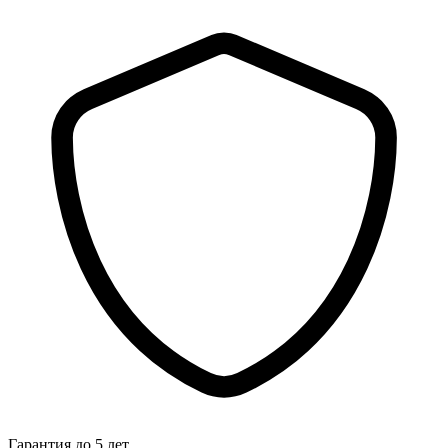
Гарантия до 5 лет