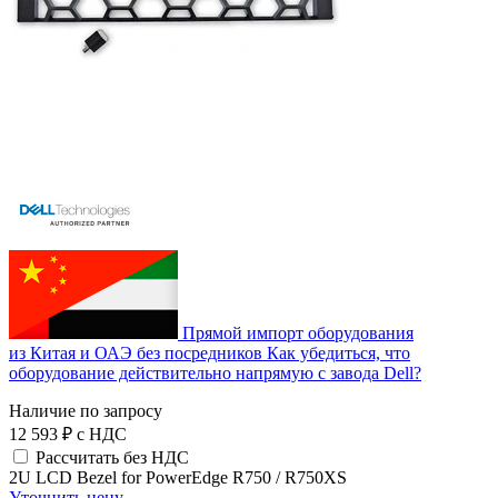
Прямой импорт оборудования
из Китая и ОАЭ без посредников
Как убедиться, что
оборудование действительно напрямую с завода Dell?
Наличие по запросу
12 593 ₽
с НДС
Рассчитать без НДС
2U LCD Bezel for PowerEdge R750 / R750XS
Уточнить цену