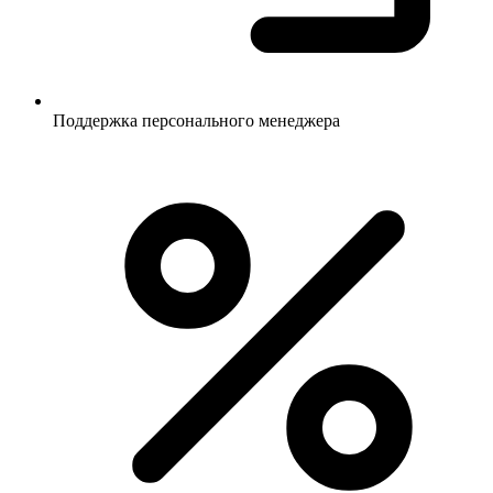
Поддержка персонального менеджера