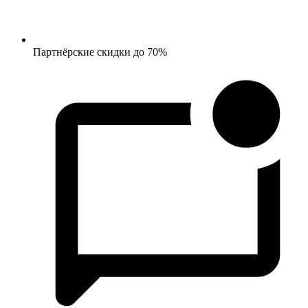
Партнёрские скидки до 70%