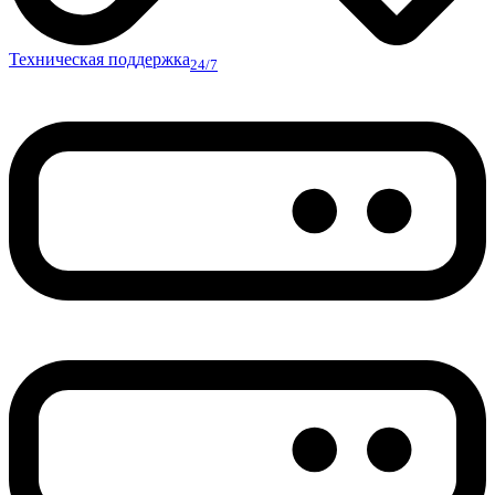
Техническая поддержка
24/7