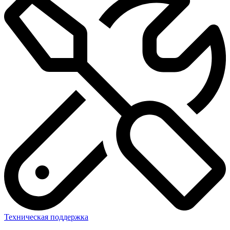
Техническая поддержка