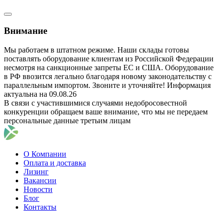
Внимание
Мы работаем в штатном режиме. Наши склады готовы
поставлять оборудование клиентам из Российской Федерации
несмотря на санкционные запреты ЕС и США. Оборудование
в РФ ввозится легально благодаря новому законодательству с
параллельным импортом. Звоните и уточняйте! Информация
актуальна на 09.08.26
В связи с участившимися случаями недобросовестной
конкуренции обращаем ваше внимание, что мы не передаем
персональные данные третьим лицам
О Компании
Оплата и доставка
Лизинг
Вакансии
Новости
Блог
Контакты