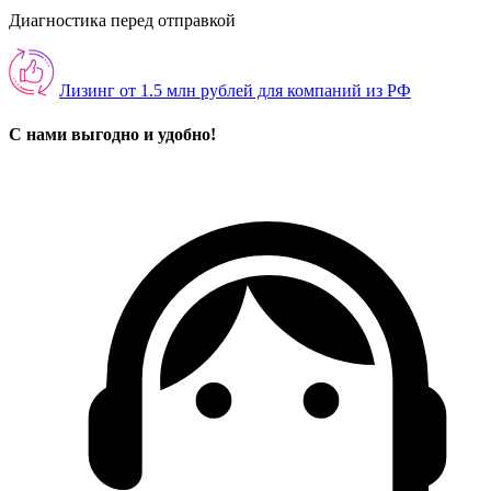
Диагностика перед отправкой
Лизинг от 1.5 млн рублей для компаний из РФ
С нами выгодно и удобно!