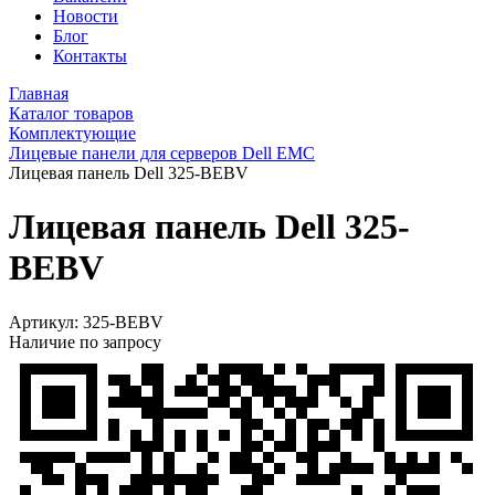
Новости
Блог
Контакты
Главная
Каталог товаров
Комплектующие
Лицевые панели для серверов Dell EMC
Лицевая панель Dell 325-BEBV
Лицевая панель Dell 325-
BEBV
Артикул:
325-BEBV
Наличие по запросу