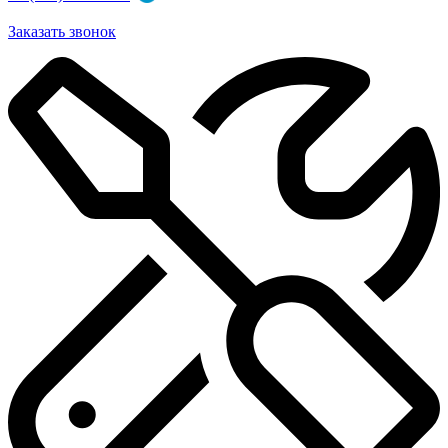
Заказать звонок