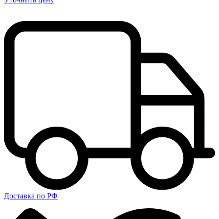
Доставка по РФ