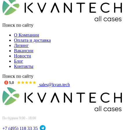
Поиск по сайту
О Компании
Оплата и доставка
Лизинг
Вакансии
Новости
Блог
Контакты
Поиск по сайту
sales@kvan.tech
По будням 9:00 - 18:00
+7 (495) 118 33 35