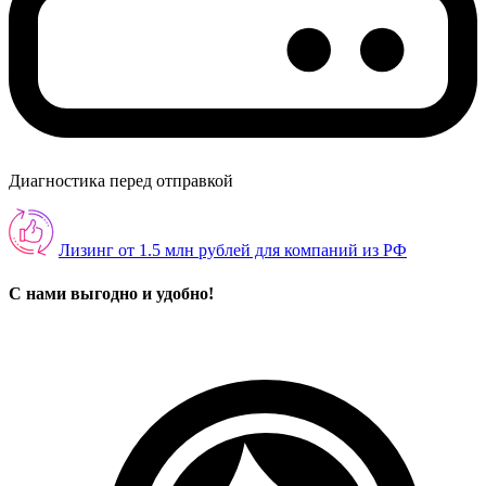
Диагностика перед отправкой
Лизинг от 1.5 млн рублей для компаний из РФ
С нами выгодно и удобно!