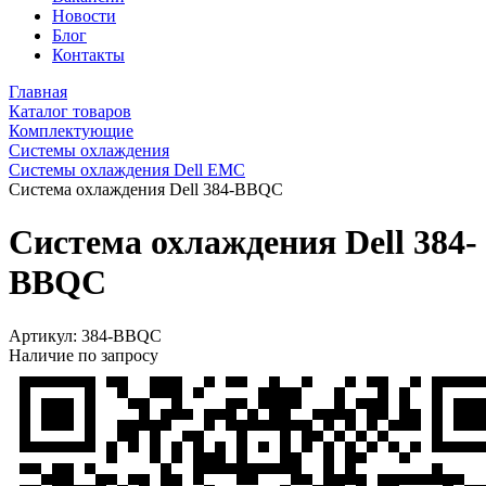
Новости
Блог
Контакты
Главная
Каталог товаров
Комплектующие
Системы охлаждения
Системы охлаждения Dell EMC
Система охлаждения Dell 384-BBQC
Система охлаждения Dell 384-
BBQC
Артикул:
384-BBQC
Наличие по запросу