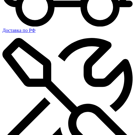
Доставка по РФ