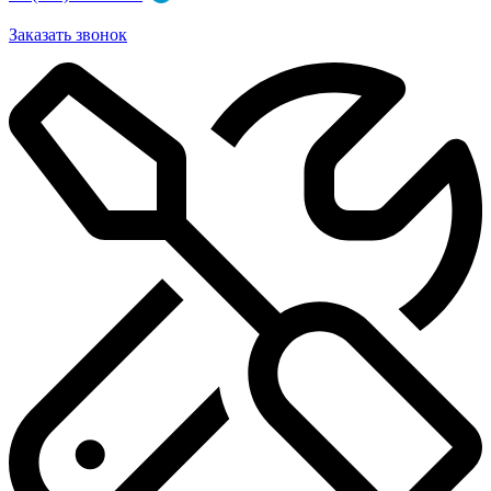
Заказать звонок