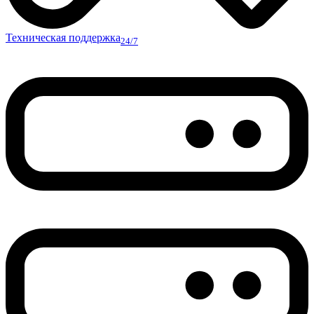
Техническая поддержка
24/7