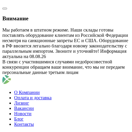
Внимание
Мы работаем в штатном режиме. Наши склады готовы
поставлять оборудование клиентам из Российской Федерации
несмотря на санкционные запреты ЕС и США. Оборудование
в РФ ввозится легально благодаря новому законодательству с
параллельным импортом. Звоните и уточняйте! Информация
актуальна на 08.08.26
В связи с участившимися случаями недобросовестной
конкуренции обращаем ваше внимание, что мы не передаем
персональные данные третьим лицам
О Компании
Оплата и доставка
Лизинг
Вакансии
Новости
Блог
Контакты