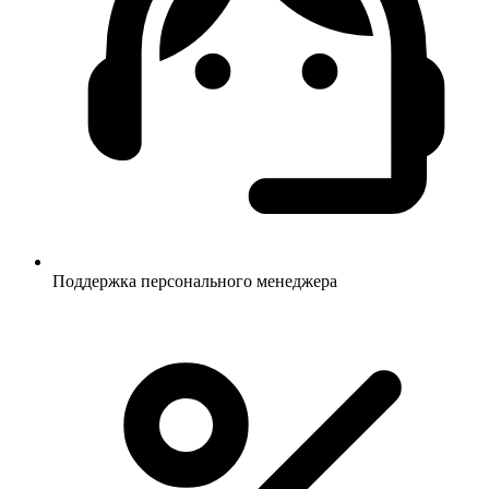
Поддержка персонального менеджера