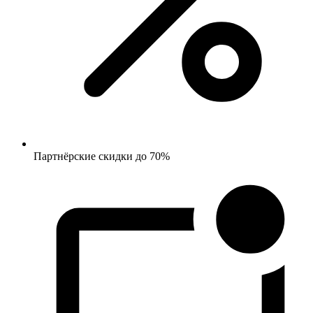
Партнёрские скидки до 70%