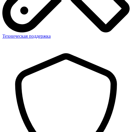
Техническая поддержка