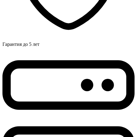
Гарантия до 5 лет