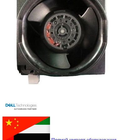
Прямой импорт оборудования