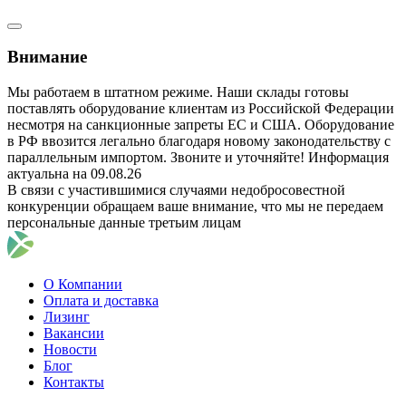
Внимание
Мы работаем в штатном режиме. Наши склады готовы
поставлять оборудование клиентам из Российской Федерации
несмотря на санкционные запреты ЕС и США. Оборудование
в РФ ввозится легально благодаря новому законодательству с
параллельным импортом. Звоните и уточняйте! Информация
актуальна на 09.08.26
В связи с участившимися случаями недобросовестной
конкуренции обращаем ваше внимание, что мы не передаем
персональные данные третьим лицам
О Компании
Оплата и доставка
Лизинг
Вакансии
Новости
Блог
Контакты