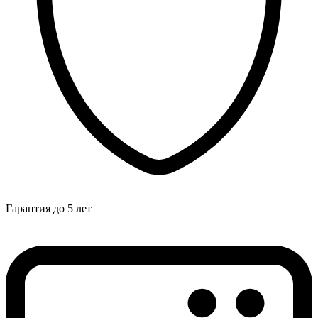
Гарантия до 5 лет