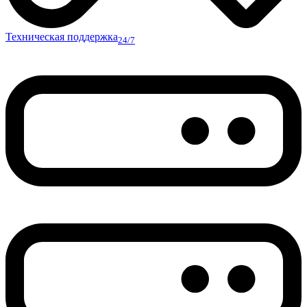
Техническая поддержка
24/7