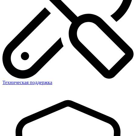
Техническая поддержка