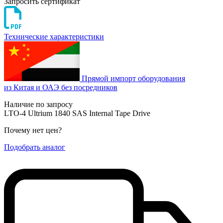
Запросить сертификат
Технические характеристики
Прямой импорт оборудования
из Китая и ОАЭ без посредников
Наличие по запросу
LTO-4 Ultrium 1840 SAS Internal Tape Drive
Почему нет цен
?
Подобрать аналог