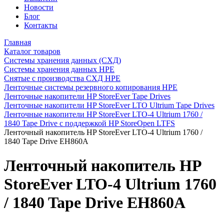
Новости
Блог
Контакты
Главная
Каталог товаров
Системы хранения данных (СХД)
Системы хранения данных HPE
Снятые с производства СХД HPE
Ленточные системы резервного копирования HPE
Ленточные накопители HP StoreEver Tape Drives
Ленточные накопители HP StoreEver LTO Ultrium Tape Drives
Ленточные накопители HP StoreEver LTO-4 Ultrium 1760 /
1840 Tape Drive с поддержкой HP StoreOpen LTFS
Ленточный накопитель HP StoreEver LTO-4 Ultrium 1760 /
1840 Tape Drive EH860A
Ленточный накопитель HP
StoreEver LTO-4 Ultrium 1760
/ 1840 Tape Drive EH860A