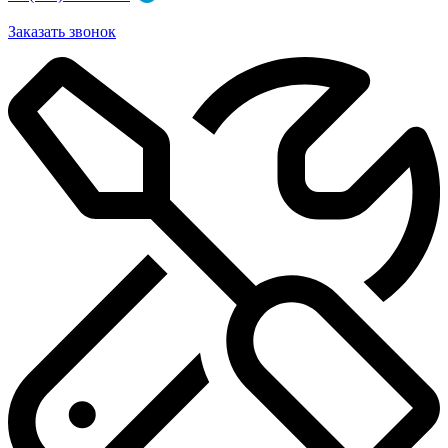
Заказать звонок