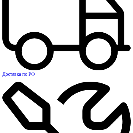
Доставка по РФ