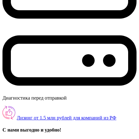
Диагностика перед отправкой
Лизинг от 1.5 млн рублей для компаний из РФ
С нами выгодно и удобно!