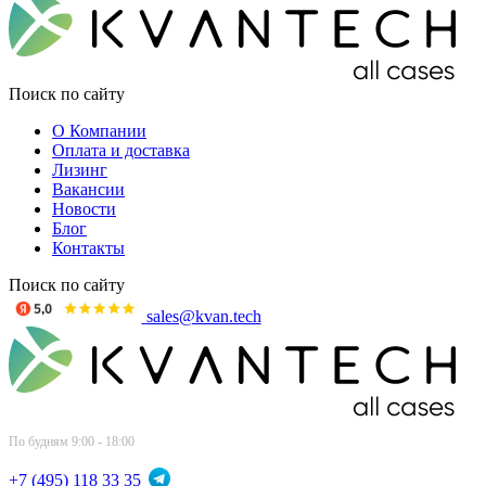
Поиск по сайту
О Компании
Оплата и доставка
Лизинг
Вакансии
Новости
Блог
Контакты
Поиск по сайту
sales@kvan.tech
По будням 9:00 - 18:00
+7 (495) 118 33 35