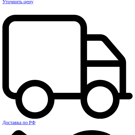
Уточнить цену
Доставка по РФ