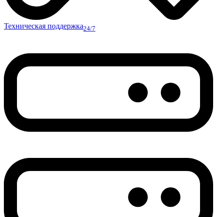
Техническая поддержка
24/7