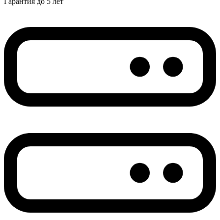
Гарантия до 5 лет