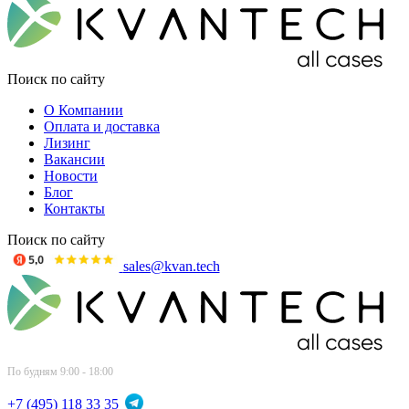
Поиск по сайту
О Компании
Оплата и доставка
Лизинг
Вакансии
Новости
Блог
Контакты
Поиск по сайту
sales@kvan.tech
По будням 9:00 - 18:00
+7 (495) 118 33 35