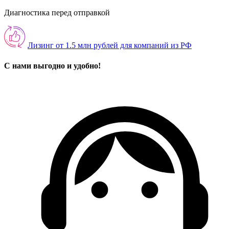
Диагностика перед отправкой
Лизинг от 1.5 млн рублей для компаний из РФ
С нами выгодно и удобно!