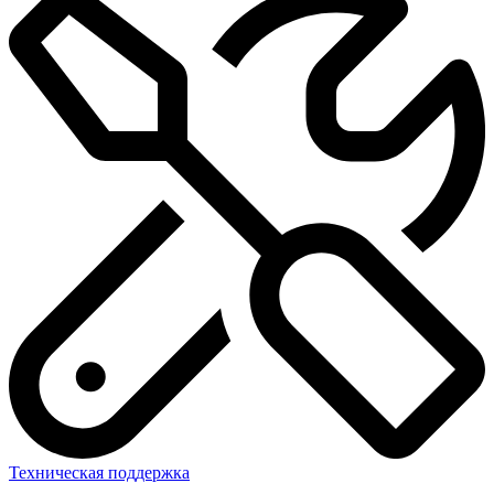
Техническая поддержка