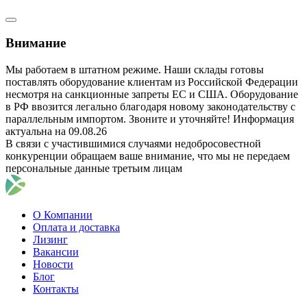
Внимание
Мы работаем в штатном режиме. Наши склады готовы
поставлять оборудование клиентам из Российской Федерации
несмотря на санкционные запреты ЕС и США. Оборудование
в РФ ввозится легально благодаря новому законодательству с
параллельным импортом. Звоните и уточняйте! Информация
актуальна на 09.08.26
В связи с участившимися случаями недобросовестной
конкуренции обращаем ваше внимание, что мы не передаем
персональные данные третьим лицам
О Компании
Оплата и доставка
Лизинг
Вакансии
Новости
Блог
Контакты