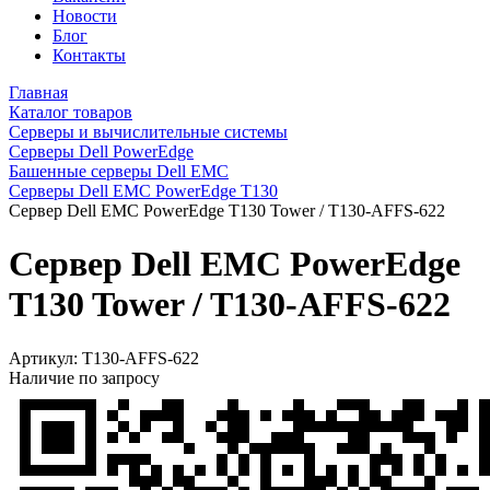
Новости
Блог
Контакты
Главная
Каталог товаров
Серверы и вычислительные системы
Серверы Dell PowerEdge
Башенные серверы Dell EMC
Серверы Dell EMC PowerEdge T130
Сервер Dell EMC PowerEdge T130 Tower / T130-AFFS-622
Сервер Dell EMC PowerEdge
T130 Tower / T130-AFFS-622
Артикул:
T130-AFFS-622
Наличие по запросу