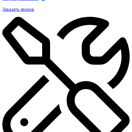
Заказать звонок