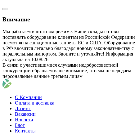
Внимание
Мы работаем в штатном режиме. Наши склады готовы
поставлять оборудование клиентам из Российской Федерации
несмотря на санкционные запреты ЕС и США. Оборудование
в РФ ввозится легально благодаря новому законодательству с
параллельным импортом. Звоните и уточняйте! Информация
актуальна на 10.08.26
В связи с участившимися случаями недобросовестной
конкуренции обращаем ваше внимание, что мы не передаем
персональные данные третьим лицам
О Компании
Оплата и доставка
Лизинг
Вакансии
Новости
Блог
Контакты