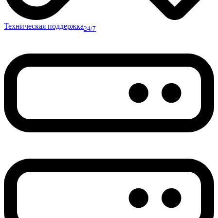
Техническая поддержка
24/7