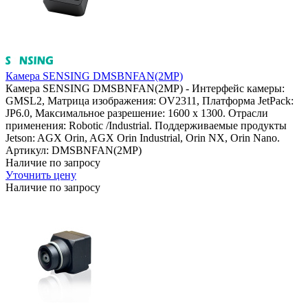
Камера SENSING DMSBNFAN(2MP)
Камера SENSING DMSBNFAN(2MP) - Интерфейс камеры:
GMSL2, Матрица изображения: OV2311, Платформа JetPack:
JP6.0, Максимальное разрешение: 1600 x 1300. Отрасли
применения: Robotic /Industrial. Поддерживаемые продукты
Jetson: AGX Orin, AGX Orin Industrial, Orin NX, Orin Nano.
Артикул: DMSBNFAN(2MP)
Наличие по запросу
Уточнить цену
Наличие по запросу