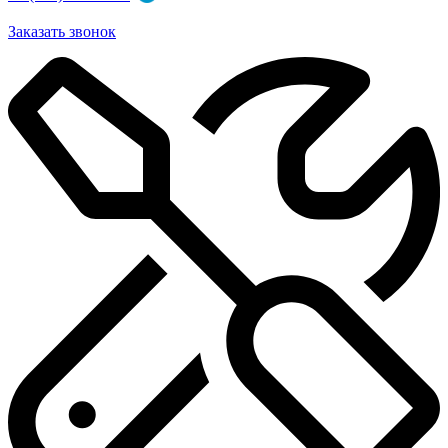
Заказать звонок