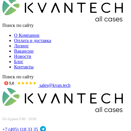
Поиск по сайту
О Компании
Оплата и доставка
Лизинг
Вакансии
Новости
Блог
Контакты
Поиск по сайту
sales@kvan.tech
По будням 9:00 - 18:00
+7 (495) 118 33 35