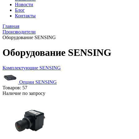
Новости
Блог
Контакты
Главная
Производители
Оборудование SENSING
Оборудование SENSING
Комплектующие SENSING
Опции SENSING
Товаров:
57
Наличие по запросу