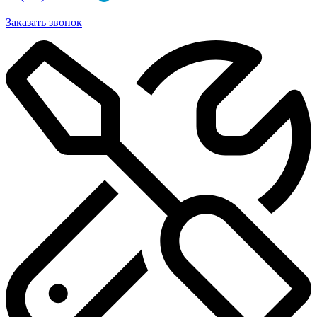
Заказать звонок