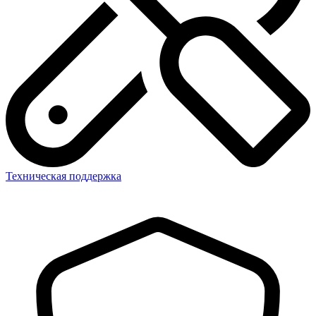
Техническая поддержка