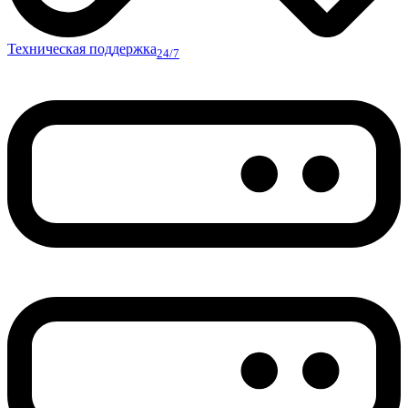
Техническая поддержка
24/7