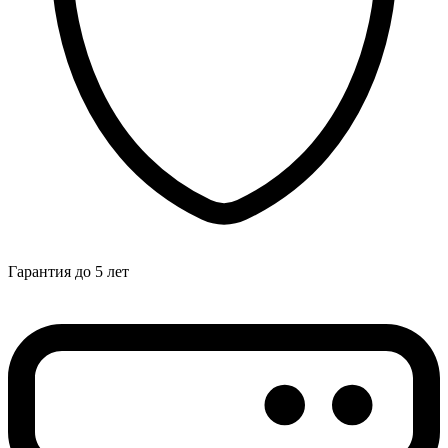
Гарантия до 5 лет