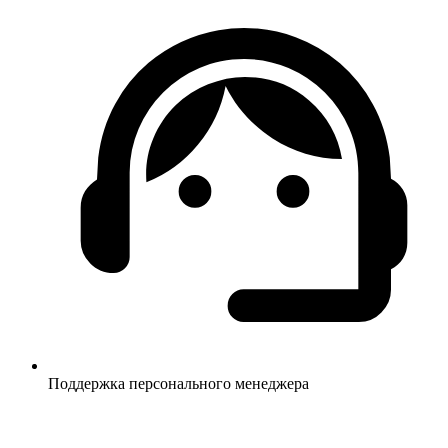
Поддержка персонального менеджера