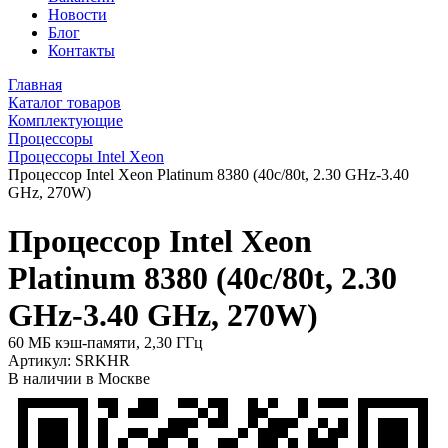
Новости
Блог
Контакты
Главная
Каталог товаров
Комплектующие
Процессоры
Процессоры Intel Xeon
Процессор Intel Xeon Platinum 8380 (40c/80t, 2.30 GHz-3.40
GHz, 270W)
Процессор Intel Xeon
Platinum 8380 (40c/80t, 2.30
GHz-3.40 GHz, 270W)
60 МБ кэш-памяти, 2,30 ГГц
Артикул:
SRKHR
В наличии в Москве