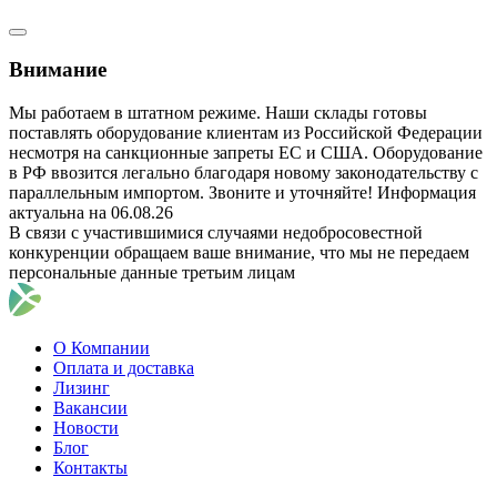
Внимание
Мы работаем в штатном режиме. Наши склады готовы
поставлять оборудование клиентам из Российской Федерации
несмотря на санкционные запреты ЕС и США. Оборудование
в РФ ввозится легально благодаря новому законодательству с
параллельным импортом. Звоните и уточняйте! Информация
актуальна на 06.08.26
В связи с участившимися случаями недобросовестной
конкуренции обращаем ваше внимание, что мы не передаем
персональные данные третьим лицам
О Компании
Оплата и доставка
Лизинг
Вакансии
Новости
Блог
Контакты