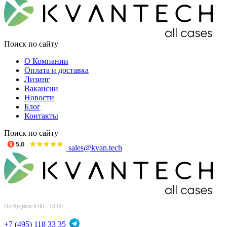
Поиск по сайту
О Компании
Оплата и доставка
Лизинг
Вакансии
Новости
Блог
Контакты
Поиск по сайту
sales@kvan.tech
По будням 9:00 - 18:00
+7 (495) 118 33 35