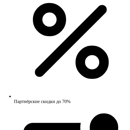
Партнёрские скидки до 70%