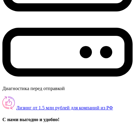
Диагностика перед отправкой
Лизинг от 1.5 млн рублей для компаний из РФ
С нами выгодно и удобно!