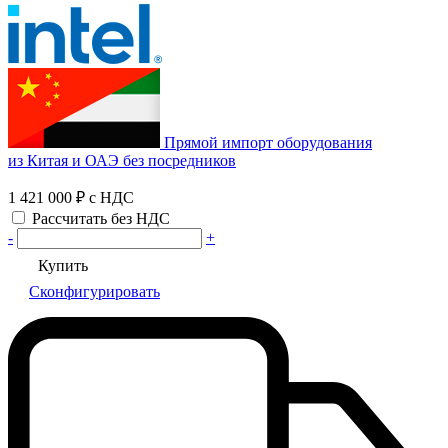
Прямой импорт оборудования
из Китая и ОАЭ без посредников
1 421 000 ₽
с НДС
Рассчитать без НДС
-
+
Купить
Сконфигурировать