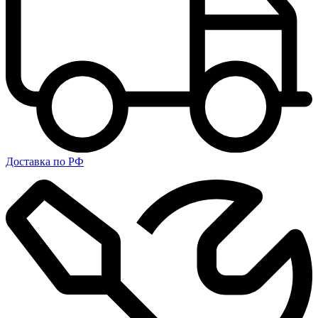
Доставка по РФ