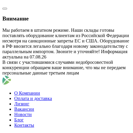
Внимание
Мы работаем в штатном режиме. Наши склады готовы
поставлять оборудование клиентам из Российской Федерации
несмотря на санкционные запреты ЕС и США. Оборудование
в РФ ввозится легально благодаря новому законодательству с
параллельным импортом. Звоните и уточняйте! Информация
актуальна на 07.08.26
В связи с участившимися случаями недобросовестной
конкуренции обращаем ваше внимание, что мы не передаем
персональные данные третьим лицам
О Компании
Оплата и доставка
Лизинг
Вакансии
Новости
Блог
Контакты