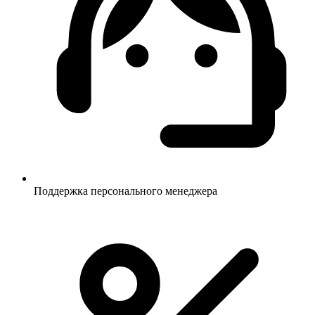
Поддержка персонального менеджера