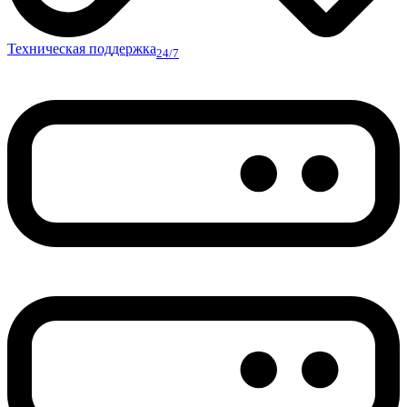
Техническая поддержка
24/7