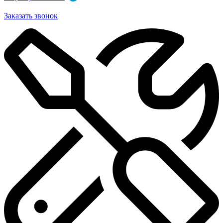
Заказать звонок