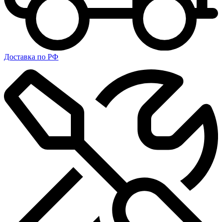
Доставка по РФ