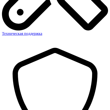
Техническая поддержка