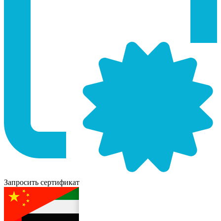
Запросить сертификат