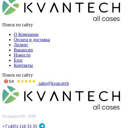
Поиск по сайту
О Компании
Оплата и доставка
Лизинг
Вакансии
Новости
Блог
Контакты
Поиск по сайту
sales@kvan.tech
По будням 9:00 - 18:00
+7 (495) 118 33 35