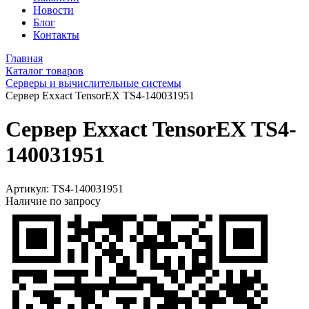
Новости
Блог
Контакты
Главная
Каталог товаров
Серверы и вычислительные системы
Сервер Exxact TensorEX TS4-140031951
Сервер Exxact TensorEX TS4-
140031951
Артикул:
TS4-140031951
Наличие по запросу