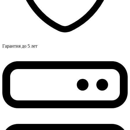
Гарантия до 5 лет