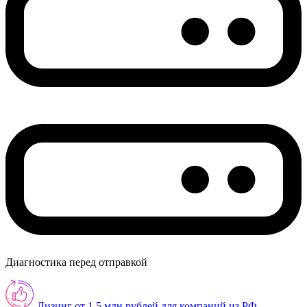
Диагностика перед отправкой
Лизинг от 1.5 млн рублей для компаний из РФ