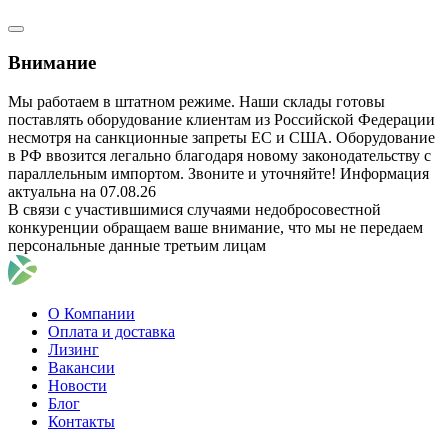
Внимание
Мы работаем в штатном режиме. Наши склады готовы
поставлять оборудование клиентам из Российской Федерации
несмотря на санкционные запреты ЕС и США. Оборудование
в РФ ввозится легально благодаря новому законодательству с
параллельным импортом. Звоните и уточняйте! Информация
актуальна на 07.08.26
В связи с участившимися случаями недобросовестной
конкуренции обращаем ваше внимание, что мы не передаем
персональные данные третьим лицам
О Компании
Оплата и доставка
Лизинг
Вакансии
Новости
Блог
Контакты