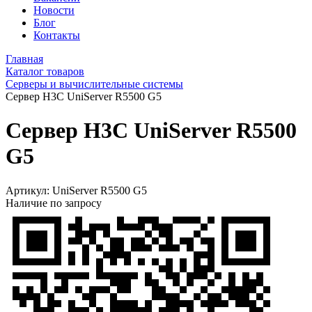
Новости
Блог
Контакты
Главная
Каталог товаров
Серверы и вычислительные системы
Сервер H3C UniServer R5500 G5
Сервер H3C UniServer R5500
G5
Артикул:
UniServer R5500 G5
Наличие по запросу