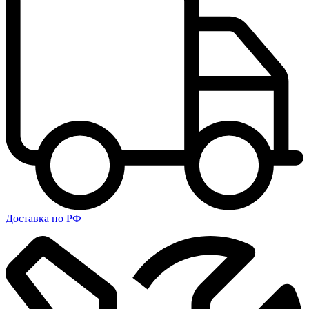
Доставка по РФ