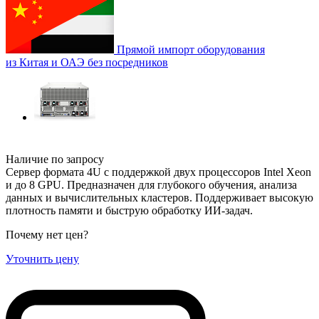
Прямой импорт оборудования
из Китая и ОАЭ без посредников
Наличие по запросу
Сервер формата 4U с поддержкой двух процессоров Intel Xeon
и до 8 GPU. Предназначен для глубокого обучения, анализа
данных и вычислительных кластеров. Поддерживает высокую
плотность памяти и быструю обработку ИИ-задач.
Почему нет цен
?
Уточнить цену