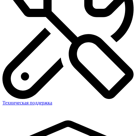
Техническая поддержка