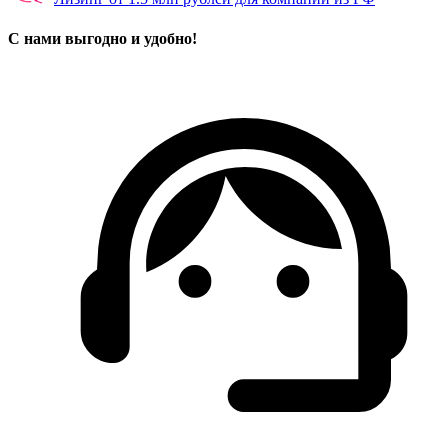
С нами выгодно и удобно!