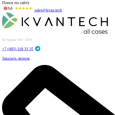
Поиск по сайту
sales@kvan.tech
По будням 9:00 - 18:00
+7 (495) 118 33 35
Заказать звонок