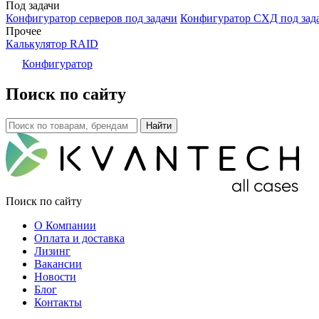
Под задачи
Конфигуратор серверов под задачи
Конфигуратор СХД под зад
Прочее
Калькулятор RAID
Конфигуратор
Поиск по сайту
Поиск по сайту
О Компании
Оплата и доставка
Лизинг
Вакансии
Новости
Блог
Контакты