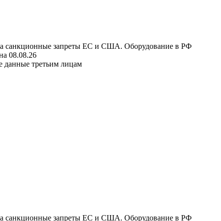
 на санкционные запреты ЕС и США. Оборудование в РФ
а 08.08.26
е данные третьим лицам
 на санкционные запреты ЕС и США. Оборудование в РФ