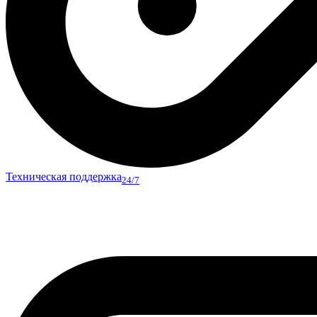
Техническая поддержка
24/7