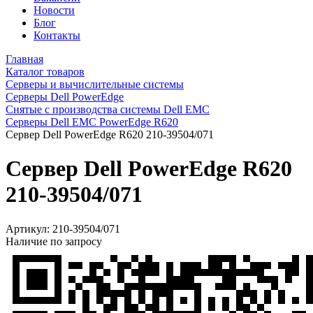
Новости
Блог
Контакты
Главная
Каталог товаров
Серверы и вычислительные системы
Серверы Dell PowerEdge
Снятые с производства системы Dell EMC
Серверы Dell EMC PowerEdge R620
Сервер Dell PowerEdge R620 210-39504/071
Сервер Dell PowerEdge R620
210-39504/071
Артикул:
210-39504/071
Наличие по запросу