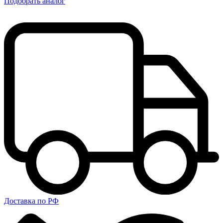
Подобрать аналог
Доставка по РФ