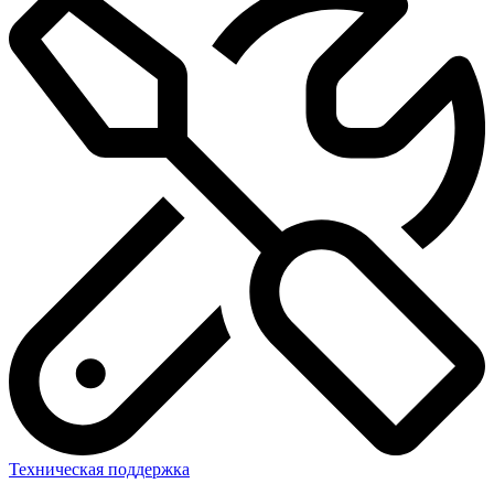
Техническая поддержка