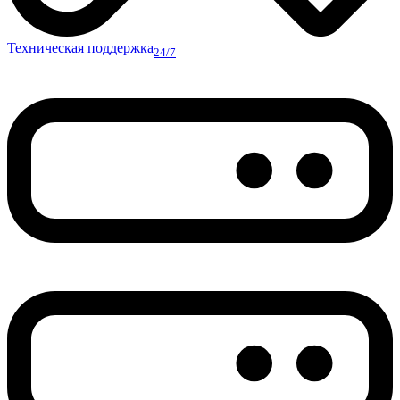
Техническая поддержка
24/7