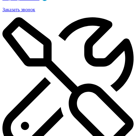
Заказать звонок