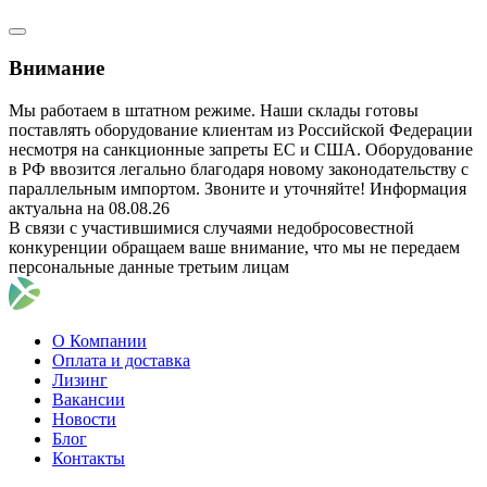
Внимание
Мы работаем в штатном режиме. Наши склады готовы
поставлять оборудование клиентам из Российской Федерации
несмотря на санкционные запреты ЕС и США. Оборудование
в РФ ввозится легально благодаря новому законодательству с
параллельным импортом. Звоните и уточняйте! Информация
актуальна на 08.08.26
В связи с участившимися случаями недобросовестной
конкуренции обращаем ваше внимание, что мы не передаем
персональные данные третьим лицам
О Компании
Оплата и доставка
Лизинг
Вакансии
Новости
Блог
Контакты