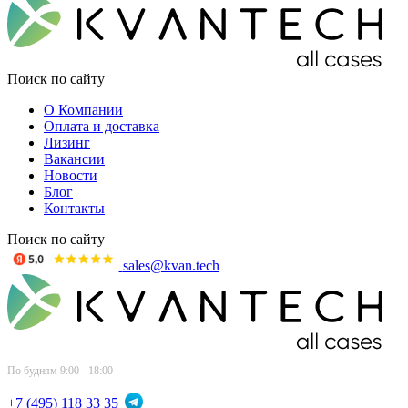
Поиск по сайту
О Компании
Оплата и доставка
Лизинг
Вакансии
Новости
Блог
Контакты
Поиск по сайту
sales@kvan.tech
По будням 9:00 - 18:00
+7 (495) 118 33 35