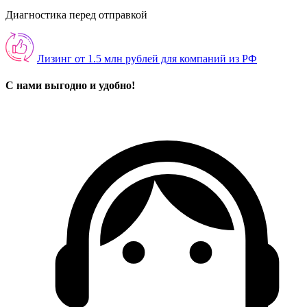
Диагностика перед отправкой
Лизинг от 1.5 млн рублей для компаний из РФ
С нами выгодно и удобно!