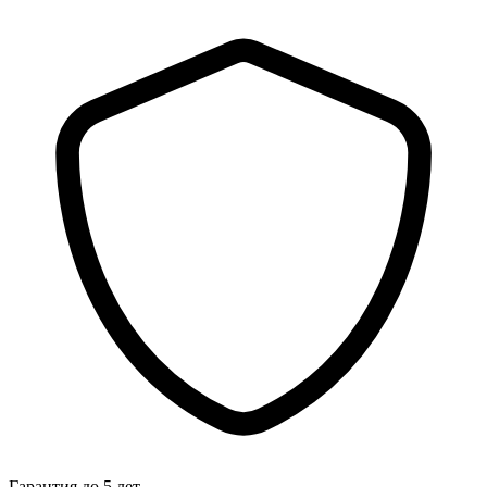
Гарантия до 5 лет