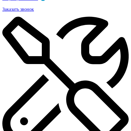
Заказать звонок