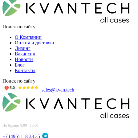
Поиск по сайту
О Компании
Оплата и доставка
Лизинг
Вакансии
Новости
Блог
Контакты
Поиск по сайту
sales@kvan.tech
По будням 9:00 - 18:00
+7 (495) 118 33 35