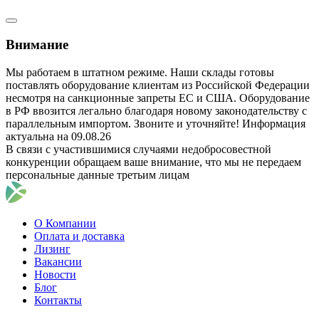
Внимание
Мы работаем в штатном режиме. Наши склады готовы
поставлять оборудование клиентам из Российской Федерации
несмотря на санкционные запреты ЕС и США. Оборудование
в РФ ввозится легально благодаря новому законодательству с
параллельным импортом. Звоните и уточняйте! Информация
актуальна на 09.08.26
В связи с участившимися случаями недобросовестной
конкуренции обращаем ваше внимание, что мы не передаем
персональные данные третьим лицам
О Компании
Оплата и доставка
Лизинг
Вакансии
Новости
Блог
Контакты