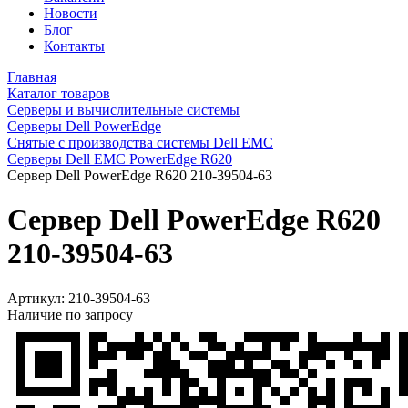
Новости
Блог
Контакты
Главная
Каталог товаров
Серверы и вычислительные системы
Серверы Dell PowerEdge
Снятые с производства системы Dell EMC
Серверы Dell EMC PowerEdge R620
Сервер Dell PowerEdge R620 210-39504-63
Сервер Dell PowerEdge R620
210-39504-63
Артикул:
210-39504-63
Наличие по запросу