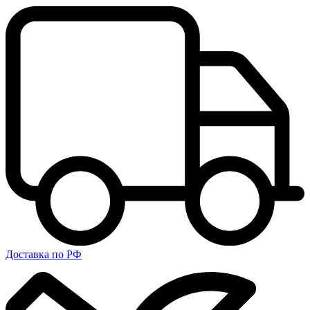
Доставка по РФ