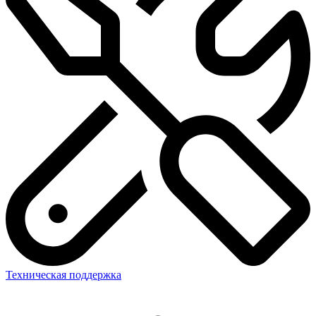
Техническая поддержка