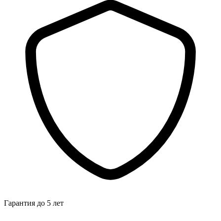
Гарантия до 5 лет