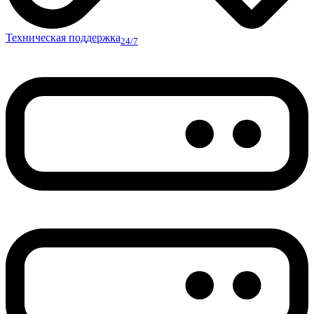
Техническая поддержка
24/7