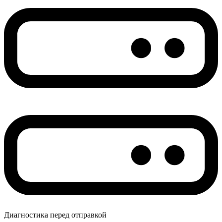
Диагностика перед отправкой