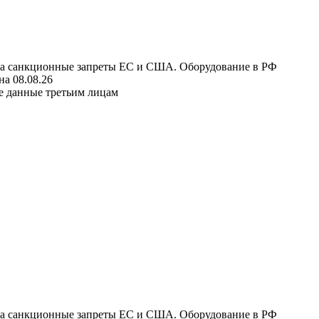
 на санкционные запреты ЕС и США. Оборудование в РФ
а 08.08.26
е данные третьим лицам
 на санкционные запреты ЕС и США. Оборудование в РФ