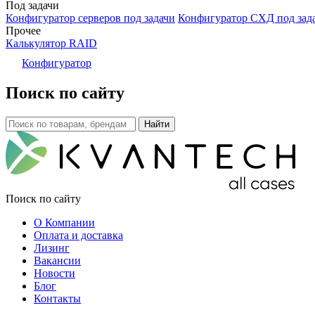
Под задачи
Конфигуратор серверов под задачи
Конфигуратор СХД под зад
Прочее
Калькулятор RAID
Конфигуратор
Поиск по сайту
Поиск по сайту
О Компании
Оплата и доставка
Лизинг
Вакансии
Новости
Блог
Контакты