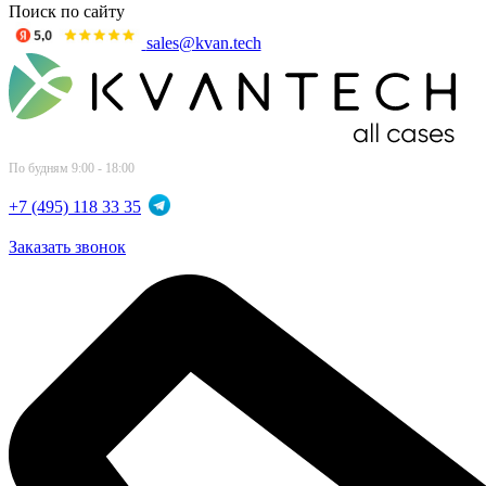
Поиск по сайту
sales@kvan.tech
По будням 9:00 - 18:00
+7 (495) 118 33 35
Заказать звонок