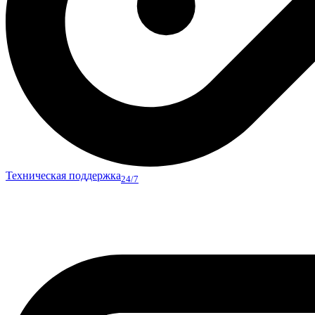
Техническая поддержка
24/7