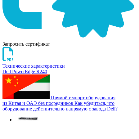
Запросить сертификат
Технические характеристики
Dell PowerEdge R240
Прямой импорт оборудования
из Китая и ОАЭ без посредников
Как убедиться, что
оборудование действительно напрямую с завода Dell?