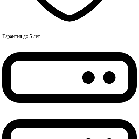
Гарантия до 5 лет