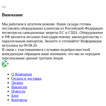
Внимание
Мы работаем в штатном режиме. Наши склады готовы
поставлять оборудование клиентам из Российской Федерации
несмотря на санкционные запреты ЕС и США. Оборудование
в РФ ввозится легально благодаря новому законодательству с
параллельным импортом. Звоните и уточняйте! Информация
актуальна на 09.08.26
В связи с участившимися случаями недобросовестной
конкуренции обращаем ваше внимание, что мы не передаем
персональные данные третьим лицам
О Компании
Оплата и доставка
Лизинг
Вакансии
Новости
Блог
Контакты