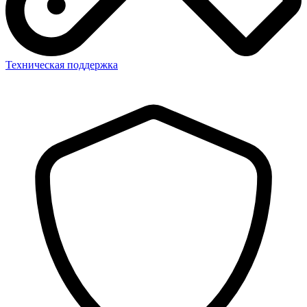
Техническая поддержка