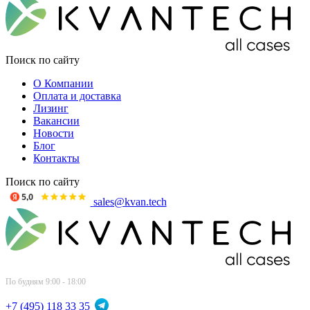
Поиск по сайту
О Компании
Оплата и доставка
Лизинг
Вакансии
Новости
Блог
Контакты
Поиск по сайту
sales@kvan.tech
По будням 9:00 - 18:00
+7 (495) 118 33 35