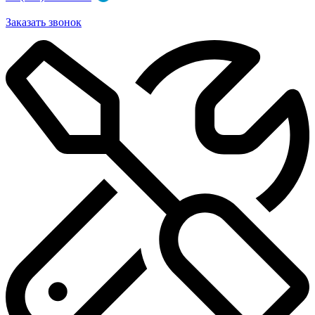
Заказать звонок