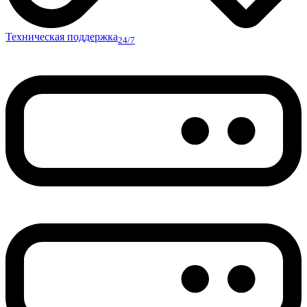
Техническая поддержка
24/7