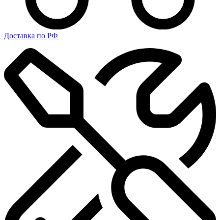
Доставка по РФ