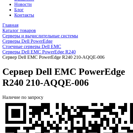
Новости
Блог
Контакты
Главная
Каталог товаров
Серверы и вычислительные системы
Серверы Dell PowerEdge
Стоечные серверы Dell EMC
Серверы Dell EMC PowerEdge R240
Сервер Dell EMC PowerEdge R240 210-AQQE-006
Сервер Dell EMC PowerEdge
R240 210-AQQE-006
Наличие по запросу