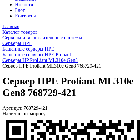
Новости
Блог
Контакты
Главная
Каталог товаров
Серверы и вычислительные системы
Серверы HPE
Башенные серверы HPE
Башенные серверы HPE Proliant
Серверы HP ProLiant ML310e Gen8
Сервер HPE Proliant ML310e Gen8 768729-421
Сервер HPE Proliant ML310e
Gen8 768729-421
Артикул:
768729-421
Наличие по запросу