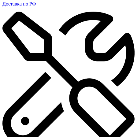
Доставка по РФ