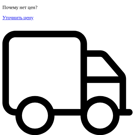
Почему нет цен
?
Уточнить цену