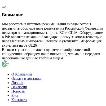
Внимание
Мы работаем в штатном режиме. Наши склады готовы
поставлять оборудование клиентам из Российской Федерации
несмотря на санкционные запреты ЕС и США. Оборудование
в РФ ввозится легально благодаря новому законодательству с
параллельным импортом. Звоните и уточняйте! Информация
актуальна на 09.08.26
В связи с участившимися случаями недобросовестной
конкуренции обращаем ваше внимание, что мы не передаем
персональные данные третьим лицам
О Компании
Оплата и доставка
Лизинг
Вакансии
Новости
Блог
Контакты