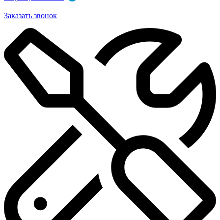
Заказать звонок