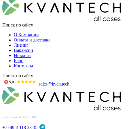
Поиск по сайту
О Компании
Оплата и доставка
Лизинг
Вакансии
Новости
Блог
Контакты
Поиск по сайту
sales@kvan.tech
По будням 9:00 - 18:00
+7 (495) 118 33 35