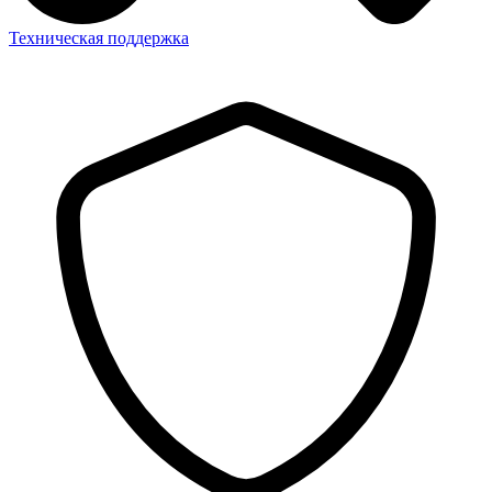
Техническая поддержка