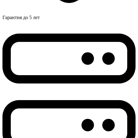
Гарантия до 5 лет