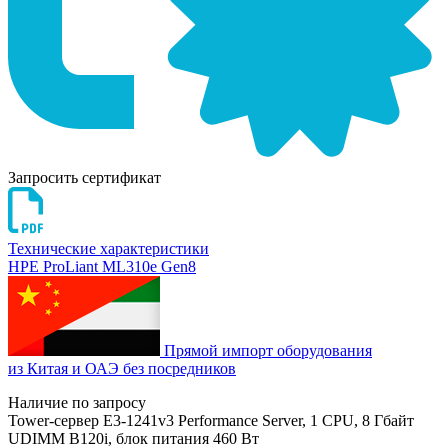
Запросить сертификат
Технические характеристики
HPE ProLiant ML310e Gen8
Прямой импорт оборудования
из Китая и ОАЭ без посредников
Наличие по запросу
Tower-сервер E3-1241v3 Performance Server, 1 CPU, 8 Гбайт
UDIMM B120i, блок питания 460 Вт