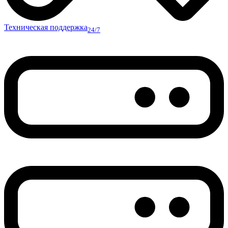
Техническая поддержка
24/7