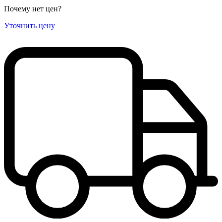
Почему нет цен
?
Уточнить цену