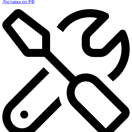
Доставка по РФ