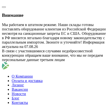
Внимание
Мы работаем в штатном режиме. Наши склады готовы
поставлять оборудование клиентам из Российской Федерации
несмотря на санкционные запреты ЕС и США. Оборудование
в РФ ввозится легально благодаря новому законодательству с
параллельным импортом. Звоните и уточняйте! Информация
актуальна на 07.08.26
В связи с участившимися случаями недобросовестной
конкуренции обращаем ваше внимание, что мы не передаем
персональные данные третьим лицам
О Компании
Оплата и доставка
Лизинг
Вакансии
Новости
Блог
Контакты