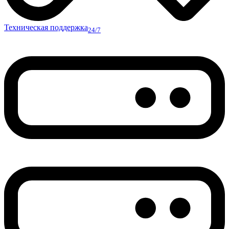
Техническая поддержка
24/7