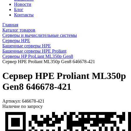
Новости
Блог
Контакты
Главная
Каталог товаров
Серверы и вычислительные системы
Серверы HPE
Башенные серверы HPE
Башенные серверы HPE Proliant
Серверы HP ProLiant ML350p Gen8
Сервер HPE Proliant ML350p Gen8 646678-421
Сервер HPE Proliant ML350p
Gen8 646678-421
Артикул:
646678-421
Наличие по запросу