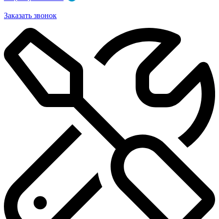
Заказать звонок