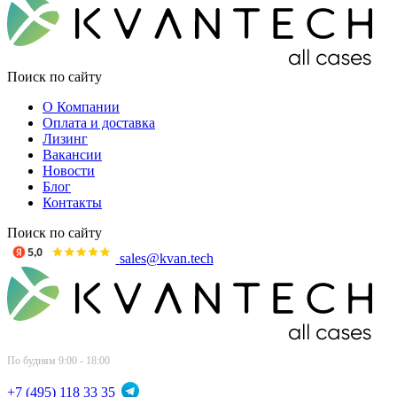
Поиск по сайту
О Компании
Оплата и доставка
Лизинг
Вакансии
Новости
Блог
Контакты
Поиск по сайту
sales@kvan.tech
По будням 9:00 - 18:00
+7 (495) 118 33 35