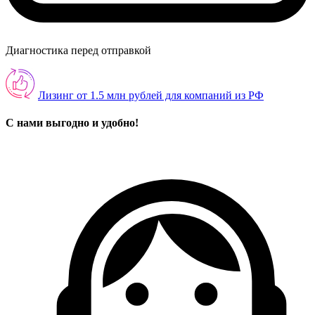
Диагностика перед отправкой
Лизинг от 1.5 млн рублей для компаний из РФ
С нами выгодно и удобно!