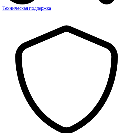
Техническая поддержка