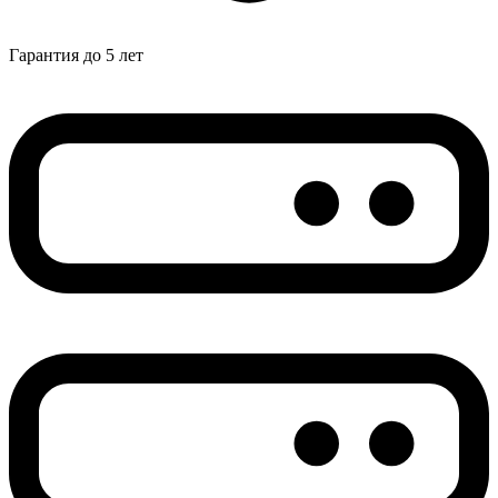
Гарантия до 5 лет