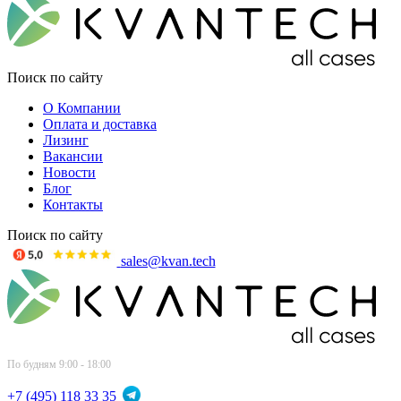
Поиск по сайту
О Компании
Оплата и доставка
Лизинг
Вакансии
Новости
Блог
Контакты
Поиск по сайту
sales@kvan.tech
По будням 9:00 - 18:00
+7 (495) 118 33 35