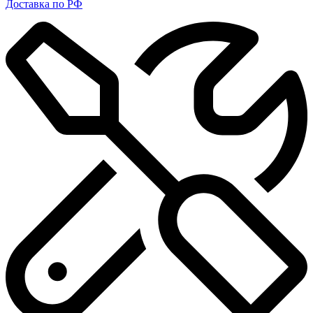
Доставка по РФ