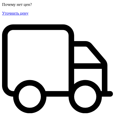
Почему нет цен
?
Уточнить цену