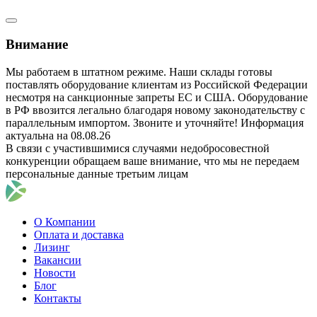
Внимание
Мы работаем в штатном режиме. Наши склады готовы
поставлять оборудование клиентам из Российской Федерации
несмотря на санкционные запреты ЕС и США. Оборудование
в РФ ввозится легально благодаря новому законодательству с
параллельным импортом. Звоните и уточняйте! Информация
актуальна на 08.08.26
В связи с участившимися случаями недобросовестной
конкуренции обращаем ваше внимание, что мы не передаем
персональные данные третьим лицам
О Компании
Оплата и доставка
Лизинг
Вакансии
Новости
Блог
Контакты