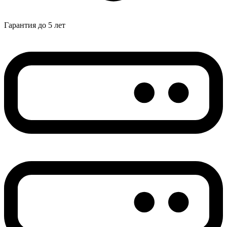
Гарантия до 5 лет