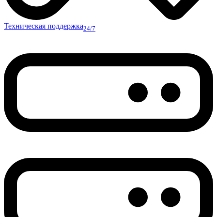
Техническая поддержка
24/7