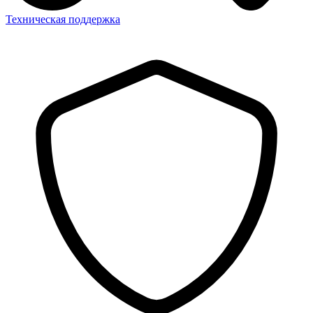
Техническая поддержка