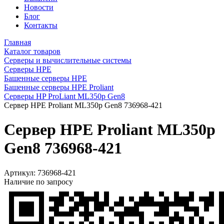
Новости
Блог
Контакты
Главная
Каталог товаров
Серверы и вычислительные системы
Серверы HPE
Башенные серверы HPE
Башенные серверы HPE Proliant
Серверы HP ProLiant ML350p Gen8
Сервер HPE Proliant ML350p Gen8 736968-421
Сервер HPE Proliant ML350p
Gen8 736968-421
Артикул:
736968-421
Наличие по запросу