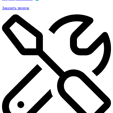
Заказать звонок