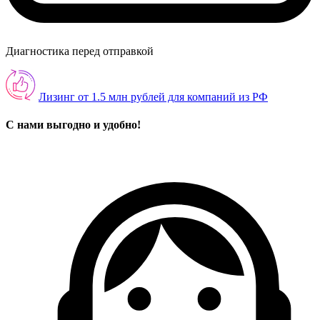
Диагностика перед отправкой
Лизинг от 1.5 млн рублей для компаний из РФ
С нами выгодно и удобно!