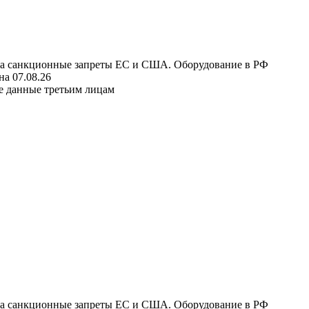
 на санкционные запреты ЕС и США. Оборудование в РФ
а 07.08.26
е данные третьим лицам
 на санкционные запреты ЕС и США. Оборудование в РФ