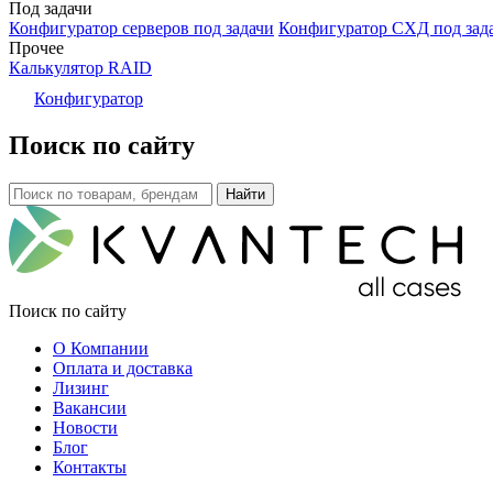
Под задачи
Конфигуратор серверов под задачи
Конфигуратор СХД под зад
Прочее
Калькулятор RAID
Конфигуратор
Поиск по сайту
Поиск по сайту
О Компании
Оплата и доставка
Лизинг
Вакансии
Новости
Блог
Контакты