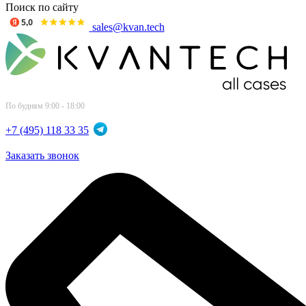
Поиск по сайту
sales@kvan.tech
По будням 9:00 - 18:00
+7 (495) 118 33 35
Заказать звонок