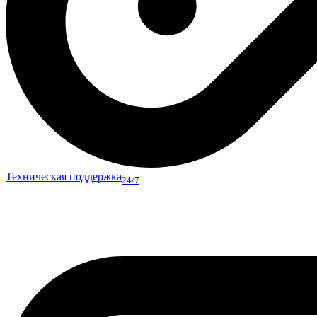
Техническая поддержка
24/7