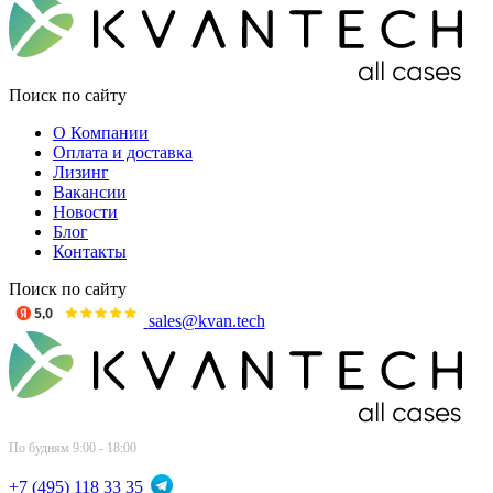
Поиск по сайту
О Компании
Оплата и доставка
Лизинг
Вакансии
Новости
Блог
Контакты
Поиск по сайту
sales@kvan.tech
По будням 9:00 - 18:00
+7 (495) 118 33 35