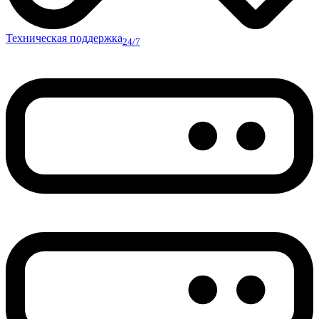
Техническая поддержка
24/7