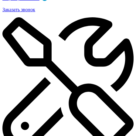
Заказать звонок