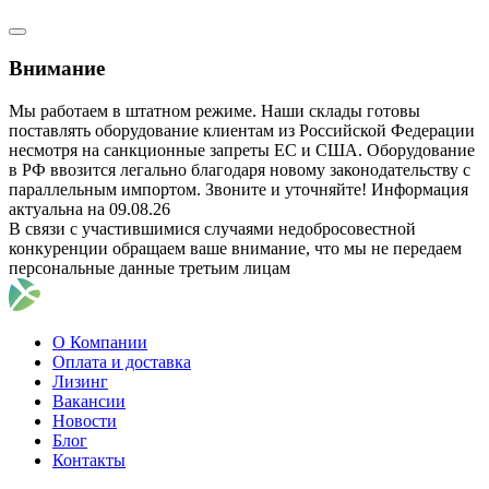
Внимание
Мы работаем в штатном режиме. Наши склады готовы
поставлять оборудование клиентам из Российской Федерации
несмотря на санкционные запреты ЕС и США. Оборудование
в РФ ввозится легально благодаря новому законодательству с
параллельным импортом. Звоните и уточняйте! Информация
актуальна на 09.08.26
В связи с участившимися случаями недобросовестной
конкуренции обращаем ваше внимание, что мы не передаем
персональные данные третьим лицам
О Компании
Оплата и доставка
Лизинг
Вакансии
Новости
Блог
Контакты