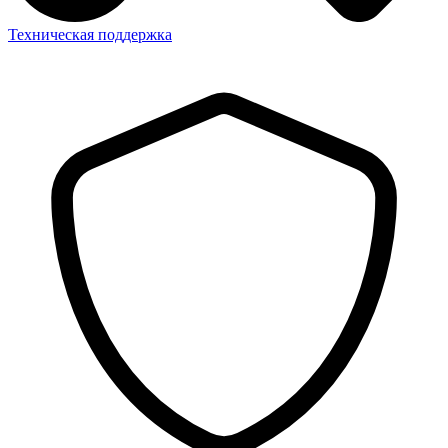
Техническая поддержка