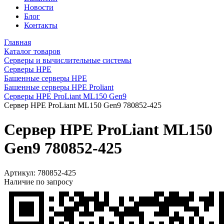
Новости
Блог
Контакты
Главная
Каталог товаров
Серверы и вычислительные системы
Серверы HPE
Башенные серверы HPE
Башенные серверы HPE Proliant
Серверы HPE ProLiant ML150 Gen9
Сервер HPE ProLiant ML150 Gen9 780852-425
Сервер HPE ProLiant ML150
Gen9 780852-425
Артикул:
780852-425
Наличие по запросу