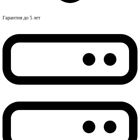
Гарантия до 5 лет