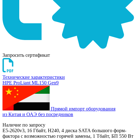
Запросить сертификат
Технические характеристики
HPE ProLiant ML150 Gen9
Прямой импорт оборудования
из Китая и ОАЭ без посредников
Наличие по запросу
E5-2620v3, 16 Гбайт, H240, 4 диска SATA большого форм-
фактора с возможностью горячей замены, 1 Тбайт, БП 550 Вт