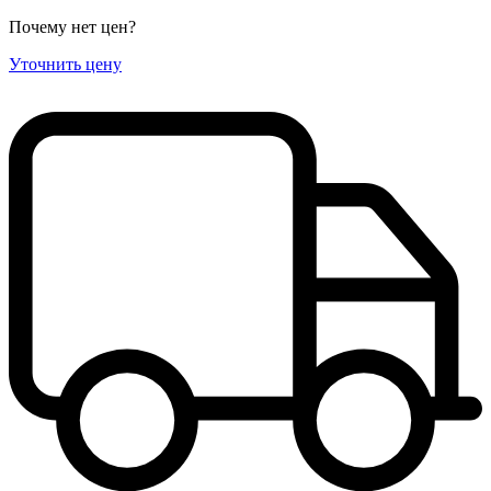
Почему нет цен
?
Уточнить цену