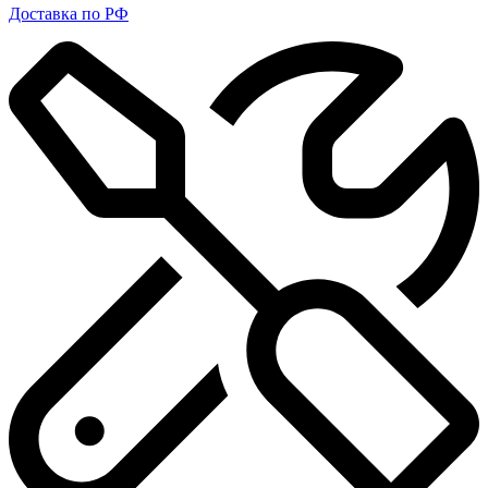
Доставка по РФ