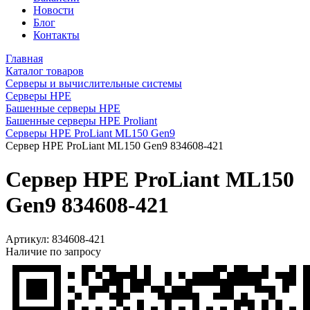
Новости
Блог
Контакты
Главная
Каталог товаров
Серверы и вычислительные системы
Серверы HPE
Башенные серверы HPE
Башенные серверы HPE Proliant
Серверы HPE ProLiant ML150 Gen9
Сервер HPE ProLiant ML150 Gen9 834608-421
Сервер HPE ProLiant ML150
Gen9 834608-421
Артикул:
834608-421
Наличие по запросу