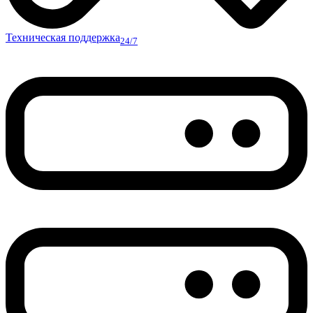
Техническая поддержка
24/7