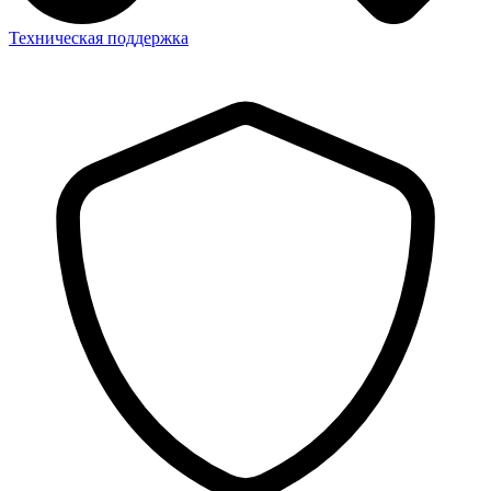
Техническая поддержка