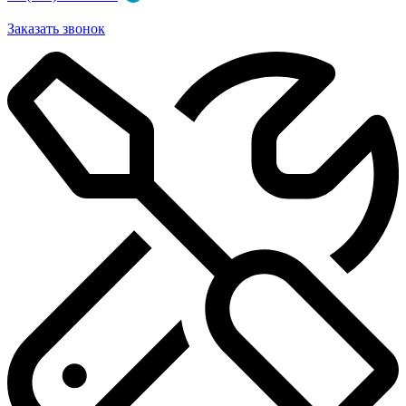
Заказать звонок