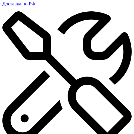
Доставка по РФ