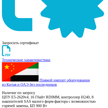
Запросить сертификат
Технические характеристики
Прямой импорт оборудования
из Китая и ОАЭ без посредников
Наличие по запросу
ЦПУ E5-2620v4, 16 Гбайт RDIMM, контроллер H240, 8
накопителей SAS малого форм-фактора с возможностью
горячей замены, БП 900 Вт