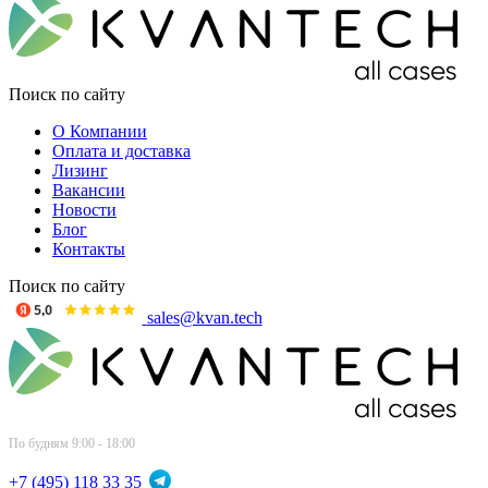
Поиск по сайту
О Компании
Оплата и доставка
Лизинг
Вакансии
Новости
Блог
Контакты
Поиск по сайту
sales@kvan.tech
По будням 9:00 - 18:00
+7 (495) 118 33 35