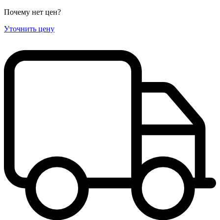
Почему нет цен
?
Уточнить цену