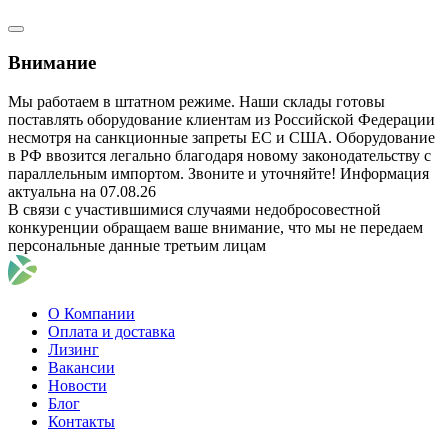
Внимание
Мы работаем в штатном режиме. Наши склады готовы
поставлять оборудование клиентам из Российской Федерации
несмотря на санкционные запреты ЕС и США. Оборудование
в РФ ввозится легально благодаря новому законодательству с
параллельным импортом. Звоните и уточняйте! Информация
актуальна на 07.08.26
В связи с участившимися случаями недобросовестной
конкуренции обращаем ваше внимание, что мы не передаем
персональные данные третьим лицам
О Компании
Оплата и доставка
Лизинг
Вакансии
Новости
Блог
Контакты