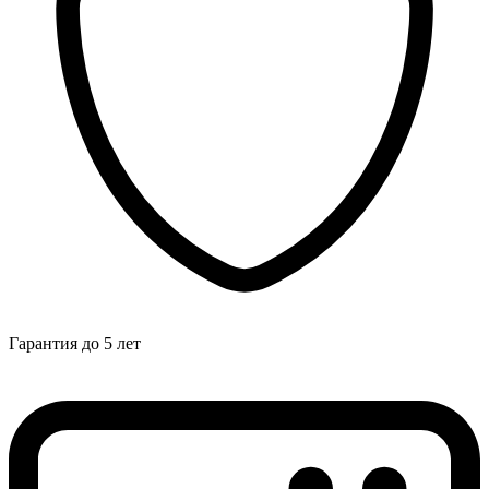
Гарантия до 5 лет