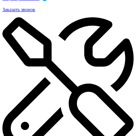
Заказать звонок