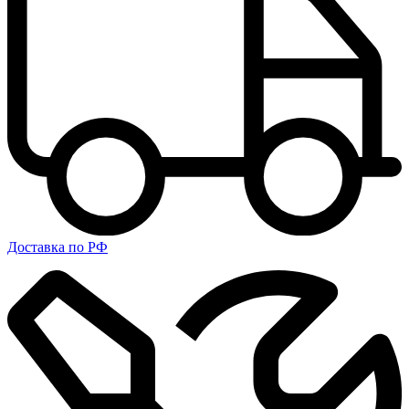
Доставка по РФ