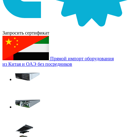
Запросить сертификат
Прямой импорт оборудования
из Китая и ОАЭ без посредников