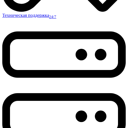
Техническая поддержка
24/7