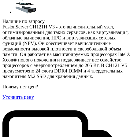
Наличие по запросу
FusionServer CH121H V3 - это вычислительный узел,
оптимизированный для таких сервисов, как виртуализация,
облачные вычисления, HPC и виртуализация сетевых
функций (NFV). Он обеспечивает вычислительные
возможности высокой плотности и сверхбольшой объем
памяти. Он работает на масштабируемых процессорах Intel®
Xeon® нового поколения и поддерживает все семейство
процессоров с энергопотреблением до 205 Вт. В CH121 V5
предусмотрено 24 слота DDR4 DIMM и 4 твердотельных
накопителя M.2 SSD для хранения данных.
Почему нет цен
?
Уточнить цену