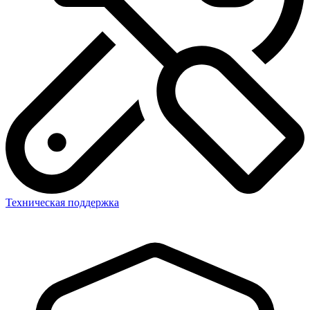
Техническая поддержка