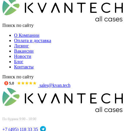
Поиск по сайту
О Компании
Оплата и доставка
Лизинг
Вакансии
Новости
Блог
Контакты
Поиск по сайту
sales@kvan.tech
По будням 9:00 - 18:00
+7 (495) 118 33 35