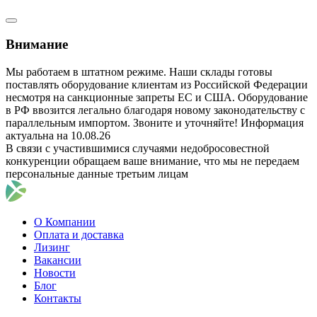
Внимание
Мы работаем в штатном режиме. Наши склады готовы
поставлять оборудование клиентам из Российской Федерации
несмотря на санкционные запреты ЕС и США. Оборудование
в РФ ввозится легально благодаря новому законодательству с
параллельным импортом. Звоните и уточняйте! Информация
актуальна на 10.08.26
В связи с участившимися случаями недобросовестной
конкуренции обращаем ваше внимание, что мы не передаем
персональные данные третьим лицам
О Компании
Оплата и доставка
Лизинг
Вакансии
Новости
Блог
Контакты