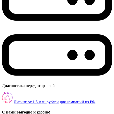
Диагностика перед отправкой
Лизинг от 1.5 млн рублей для компаний из РФ
С нами выгодно и удобно!