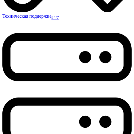
Техническая поддержка
24/7