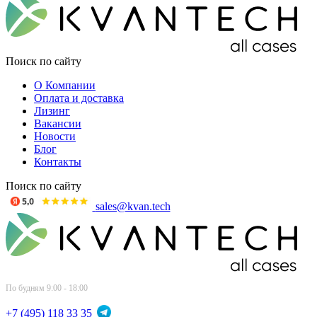
Поиск по сайту
О Компании
Оплата и доставка
Лизинг
Вакансии
Новости
Блог
Контакты
Поиск по сайту
sales@kvan.tech
По будням 9:00 - 18:00
+7 (495) 118 33 35