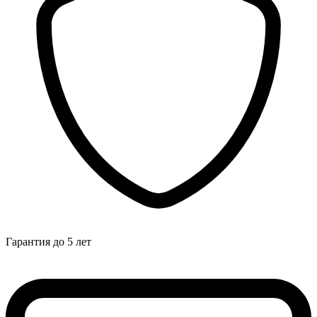
Гарантия до 5 лет