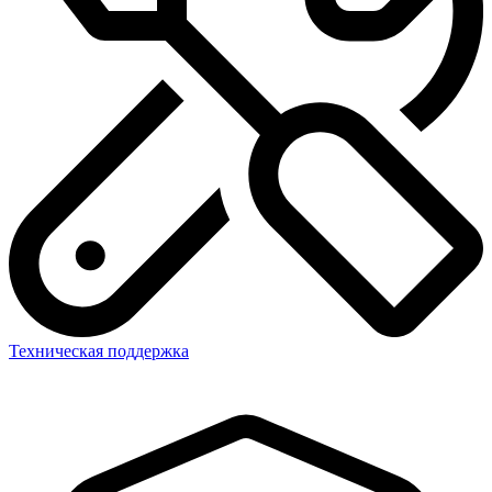
Техническая поддержка