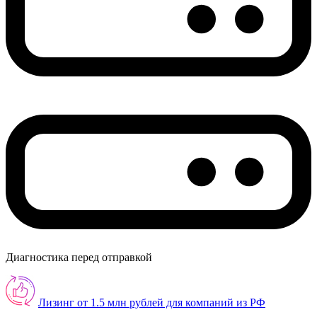
Диагностика перед отправкой
Лизинг от 1.5 млн рублей для компаний из РФ