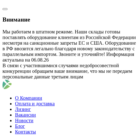
Внимание
Мы работаем в штатном режиме. Наши склады готовы
поставлять оборудование клиентам из Российской Федерации
несмотря на санкционные запреты ЕС и США. Оборудование
в РФ ввозится легально благодаря новому законодательству с
параллельным импортом. Звоните и уточняйте! Информация
актуальна на 06.08.26
В связи с участившимися случаями недобросовестной
конкуренции обращаем ваше внимание, что мы не передаем
персональные данные третьим лицам
О Компании
Оплата и доставка
Лизинг
Вакансии
Новости
Блог
Контакты