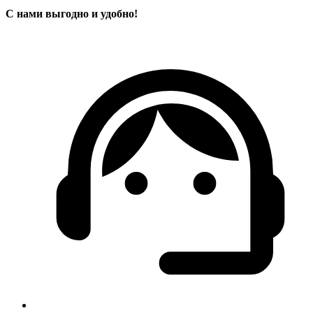
С нами выгодно и удобно!