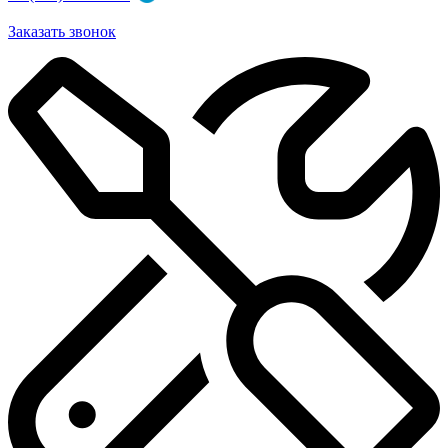
Заказать звонок