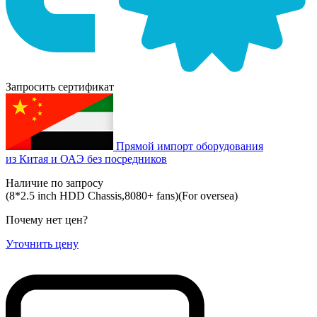
Запросить сертификат
Прямой импорт оборудования
из Китая и ОАЭ без посредников
Наличие по запросу
(8*2.5 inch HDD Chassis,8080+ fans)(For oversea)
Почему нет цен
?
Уточнить цену