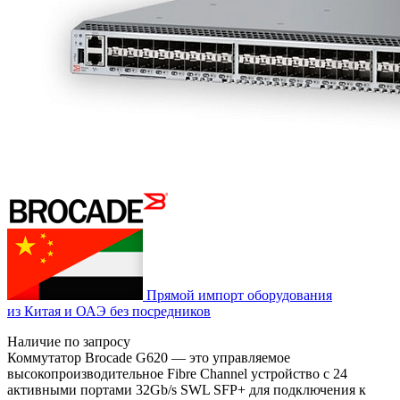
Прямой импорт оборудования
из Китая и ОАЭ без посредников
Наличие по запросу
Коммутатор Brocade G620 — это управляемое
высокопроизводительное Fibre Channel устройство с 24
активными портами 32Gb/s SWL SFP+ для подключения к