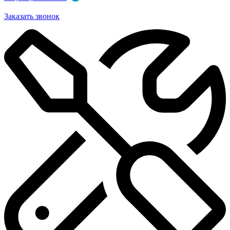
Заказать звонок