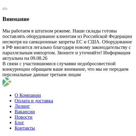
Внимание
Мы работаем в штатном режиме. Наши склады готовы
поставлять оборудование клиентам из Российской Федерации
несмотря на санкционные запреты ЕС и США. Оборудование
в РФ ввозится легально благодаря новому законодательству с
параллельным импортом. Звоните и уточняйте! Информация
актуальна на 09.08.26
В связи с участившимися случаями недобросовестной
конкуренции обращаем ваше внимание, что мы не передаем
персональные данные третьим лицам
О Компании
Оплата и доставка
Лизинг
Вакансии
Новости
Блог
Контакты