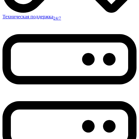
Техническая поддержка
24/7