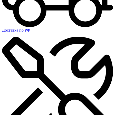
Доставка по РФ