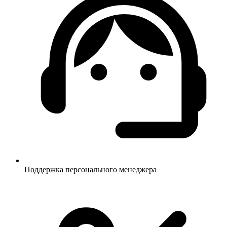
Поддержка персонального менеджера