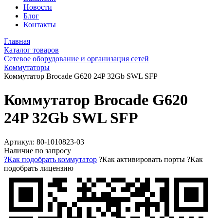
Новости
Блог
Контакты
Главная
Каталог товаров
Сетевое оборудование и организация сетей
Коммутаторы
Коммутатор Brocade G620 24P 32Gb SWL SFP
Коммутатор Brocade G620
24P 32Gb SWL SFP
Артикул:
80-1010823-03
Наличие по запросу
?
Как подобрать коммутатор
?
Как активировать порты
?
Как
подобрать лицензию