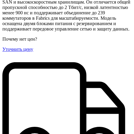
SAN и высокоскоростным хранилищам. Он отличается общей
пропускной способностью до 2 Тбит/с, низкой латентностью
менее 900 нс и поддерживает объединение до 239
коммутаторов в Fabrics для масштабируемости. Модель
оснащена двумя блоками питания с резервированием и
поддерживает передовое управление сетью и защиту данных.
Почему нет цен
?
Уточнить цену