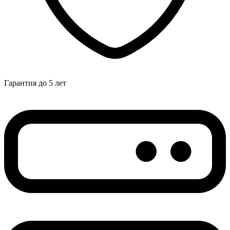
Гарантия до 5 лет