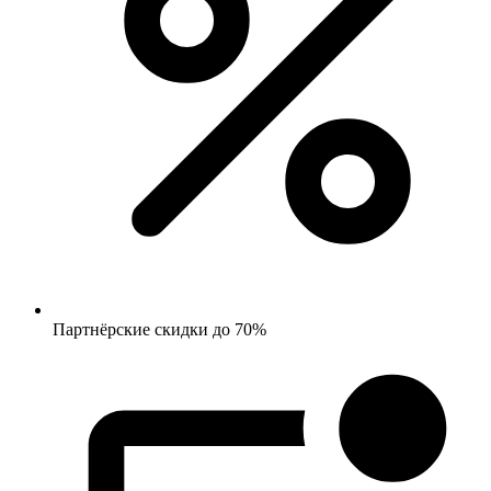
Партнёрские скидки до 70%