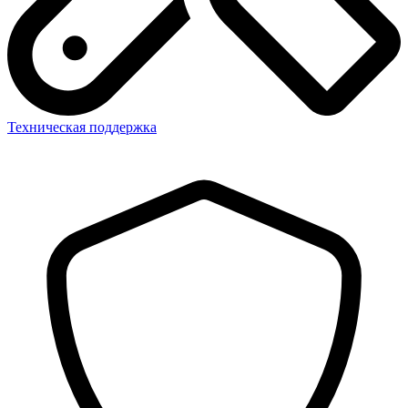
Техническая поддержка