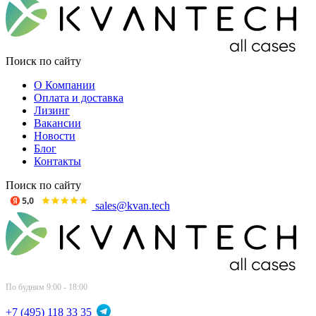
Поиск по сайту
О Компании
Оплата и доставка
Лизинг
Вакансии
Новости
Блог
Контакты
Поиск по сайту
sales@kvan.tech
По будням 9:00 - 18:00
+7 (495) 118 33 35