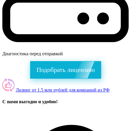
Диагностика перед отправкой
Подобрать лицензию
Лизинг от 1.5 млн рублей для компаний из РФ
С нами выгодно и удобно!