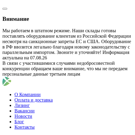
Внимание
Мы работаем в штатном режиме. Наши склады готовы
поставлять оборудование клиентам из Российской Федерации
несмотря на санкционные запреты ЕС и США. Оборудование
в РФ ввозится легально благодаря новому законодательству с
параллельным импортом. Звоните и уточняйте! Информация
актуальна на 07.08.26
В связи с участившимися случаями недобросовестной
конкуренции обращаем ваше внимание, что мы не передаем
персональные данные третьим лицам
О Компании
Оплата и доставка
Лизинг
Вакансии
Новости
Блог
Контакты