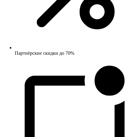
Партнёрские скидки до 70%