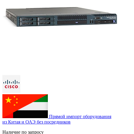
Прямой импорт оборудования
из Китая и ОАЭ без посредников
Наличие по запросу