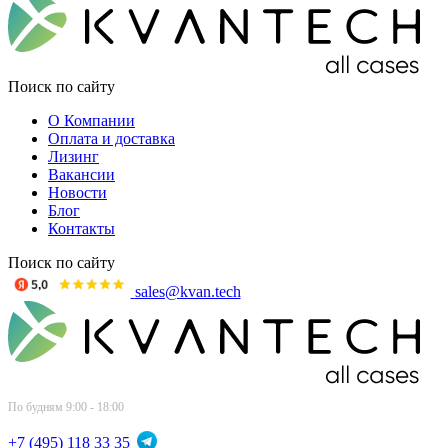
Поиск по сайту
О Компании
Оплата и доставка
Лизинг
Вакансии
Новости
Блог
Контакты
Поиск по сайту
sales@kvan.tech
По будням 9:00 - 18:00
+7 (495) 118 33 35