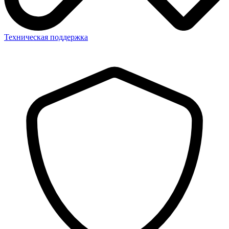
Техническая поддержка