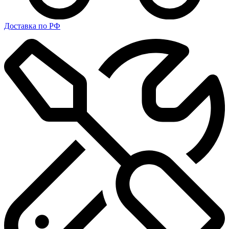
Доставка по РФ