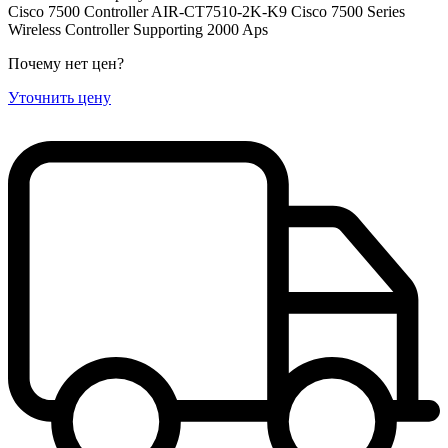
Cisco 7500 Controller AIR-CT7510-2K-K9 Cisco 7500 Series
Wireless Controller Supporting 2000 Aps
Почему нет цен
?
Уточнить цену