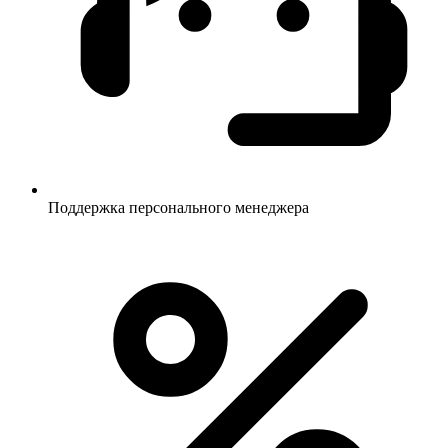
Поддержка персонального менеджера