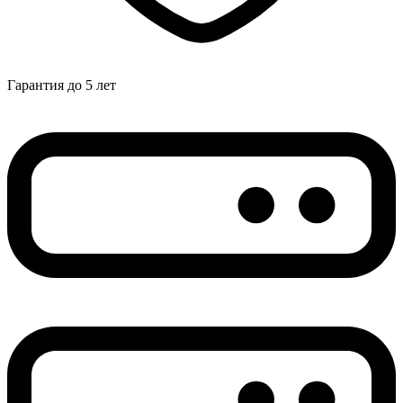
Гарантия до 5 лет