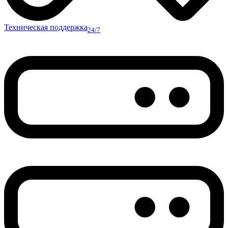
Техническая поддержка
24/7