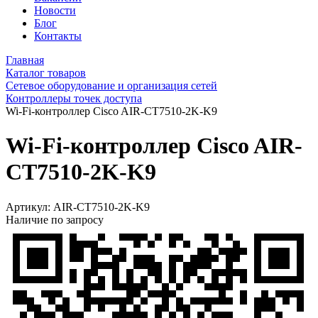
Новости
Блог
Контакты
Главная
Каталог товаров
Сетевое оборудование и организация сетей
Контроллеры точек доступа
Wi‑Fi‑контроллер Cisco AIR-CT7510-2K-K9
Wi‑Fi‑контроллер Cisco AIR-
CT7510-2K-K9
Артикул:
AIR-CT7510-2K-K9
Наличие по запросу