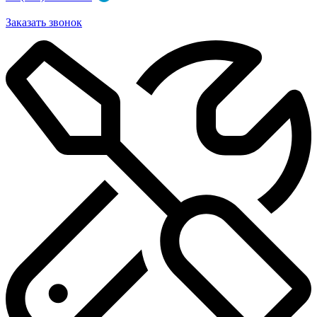
Заказать звонок