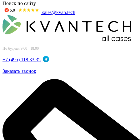
Поиск по сайту
sales@kvan.tech
По будням 9:00 - 18:00
+7 (495) 118 33 35
Заказать звонок