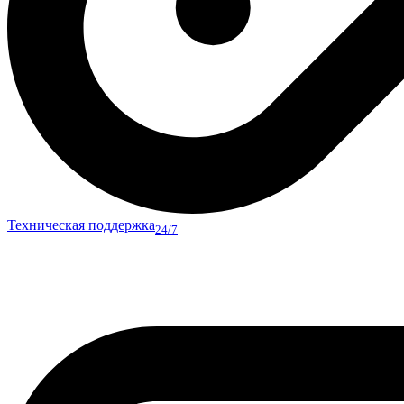
Техническая поддержка
24/7