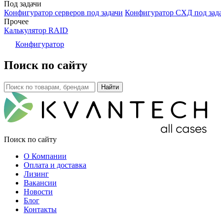
Под задачи
Конфигуратор серверов под задачи
Конфигуратор СХД под зад
Прочее
Калькулятор RAID
Конфигуратор
Поиск по сайту
Поиск по сайту
О Компании
Оплата и доставка
Лизинг
Вакансии
Новости
Блог
Контакты