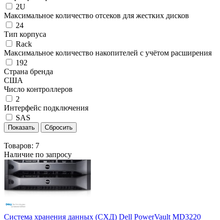
2U
Максимальное количество отсеков для жестких дисков
24
Тип корпуса
Rack
Максимальное количество накопителей с учётом расширения
192
Страна бренда
США
Число контроллеров
2
Интерфейс подключения
SAS
Товаров:
7
Наличие по запросу
Система хранения данных (СХД) Dell PowerVault MD3220