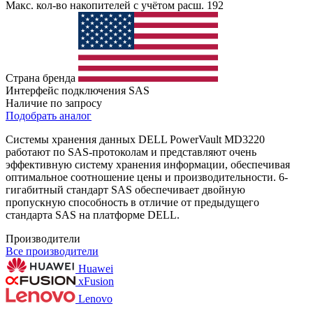
Макс. кол-во накопителей с учётом расш.
192
Страна бренда
Интерфейс подключения
SAS
Наличие по запросу
Подобрать аналог
Системы хранения данных DELL PowerVault MD3220
работают по SAS-протоколам и представляют очень
эффективную систему хранения информации, обеспечивая
оптимальное соотношение цены и производительности. 6-
гигабитный стандарт SAS обеспечивает двойную
пропускную способность в отличие от предыдущего
стандарта SAS на платформе DELL.
Производители
Все производители
Huawei
xFusion
Lenovo