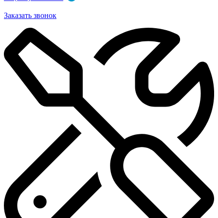
Заказать звонок