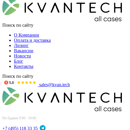
Поиск по сайту
О Компании
Оплата и доставка
Лизинг
Вакансии
Новости
Блог
Контакты
Поиск по сайту
sales@kvan.tech
По будням 9:00 - 18:00
+7 (495) 118 33 35