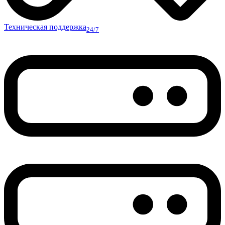
Техническая поддержка
24/7