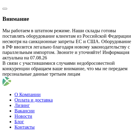
Внимание
Мы работаем в штатном режиме. Наши склады готовы
поставлять оборудование клиентам из Российской Федерации
несмотря на санкционные запреты ЕС и США. Оборудование
в РФ ввозится легально благодаря новому законодательству с
параллельным импортом. Звоните и уточняйте! Информация
актуальна на 07.08.26
В связи с участившимися случаями недобросовестной
конкуренции обращаем ваше внимание, что мы не передаем
персональные данные третьим лицам
О Компании
Оплата и доставка
Лизинг
Вакансии
Новости
Блог
Контакты