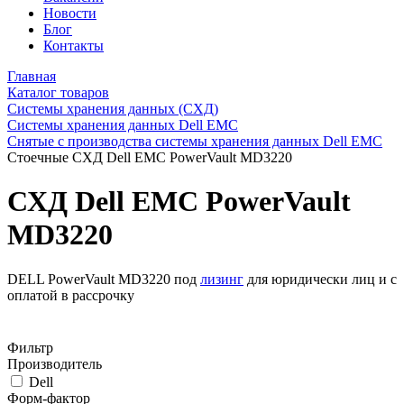
Новости
Блог
Контакты
Главная
Каталог товаров
Системы хранения данных (СХД)
Системы хранения данных Dell EMC
Снятые с производства системы хранения данных Dell EMC
Стоечные СХД Dell EMC PowerVault MD3220
СХД Dell EMC PowerVault
MD3220
DELL PowerVault MD3220 под
лизинг
для юридически лиц и с
оплатой в рассрочку
Фильтр
Производитель
Dell
Форм-фактор