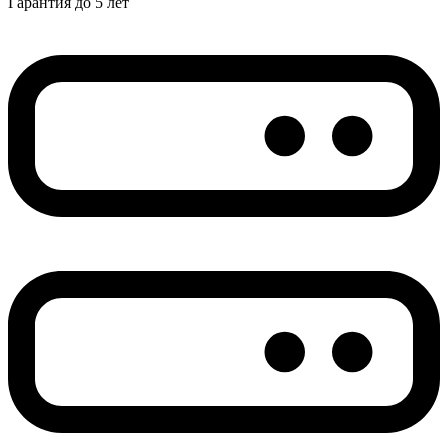
Гарантия до 5 лет