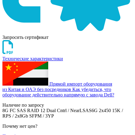
Запросить сертификат
Технические характеристики
Прямой импорт оборудования
из Китая и ОАЭ без посредников
Как убедиться, что
оборудование действительно напрямую с завода Dell?
Наличие по запросу
8G FC SAS RAID 12 Dual Cntrl / NearLSAS6G 2x450 15K /
RPS / 2x8Gb SFPM / 3YP
Почему нет цен
?