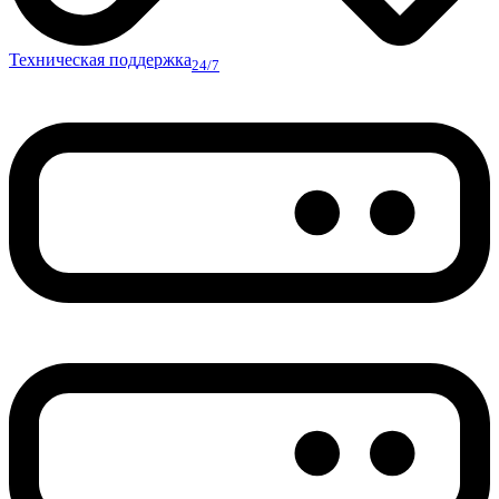
Техническая поддержка
24/7