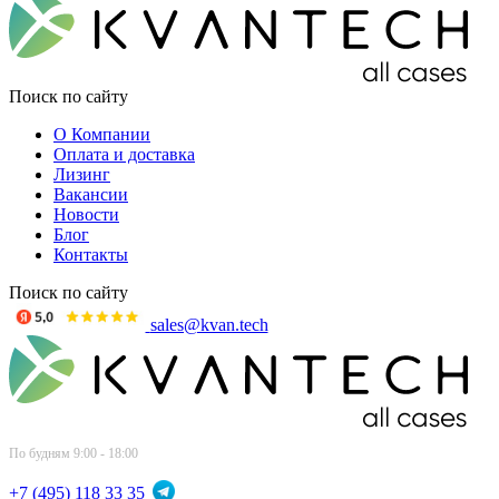
Поиск по сайту
О Компании
Оплата и доставка
Лизинг
Вакансии
Новости
Блог
Контакты
Поиск по сайту
sales@kvan.tech
По будням 9:00 - 18:00
+7 (495) 118 33 35