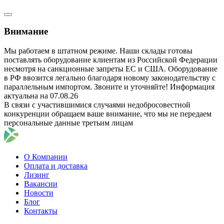
Внимание
Мы работаем в штатном режиме. Наши склады готовы
поставлять оборудование клиентам из Российской Федерации
несмотря на санкционные запреты ЕС и США. Оборудование
в РФ ввозится легально благодаря новому законодательству с
параллельным импортом. Звоните и уточняйте! Информация
актуальна на 07.08.26
В связи с участившимися случаями недобросовестной
конкуренции обращаем ваше внимание, что мы не передаем
персональные данные третьим лицам
О Компании
Оплата и доставка
Лизинг
Вакансии
Новости
Блог
Контакты