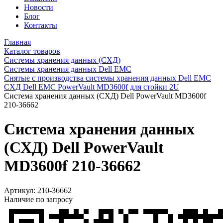
Новости
Блог
Контакты
Главная
Каталог товаров
Системы хранения данных (СХД)
Системы хранения данных Dell EMC
Снятые с производства системы хранения данных Dell EMC
СХД Dell EMC PowerVault MD3600f для стойки 2U
Система хранения данных (СХД) Dell PowerVault MD3600f
210-36662
Система хранения данных
(СХД) Dell PowerVault
MD3600f 210-36662
Артикул:
210-36662
Наличие по запросу