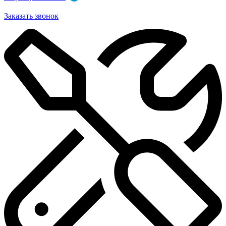
Заказать звонок