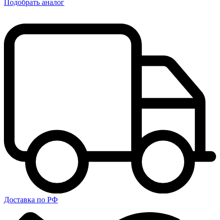
Подобрать аналог
Доставка по РФ