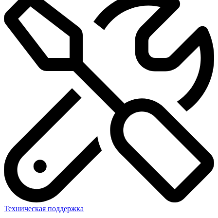
Техническая поддержка