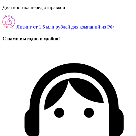
Диагностика перед отправкой
Лизинг от 1.5 млн рублей для компаний из РФ
С нами выгодно и удобно!