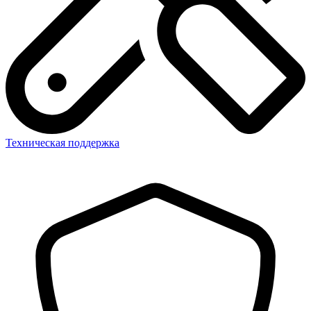
Техническая поддержка