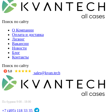
Поиск по сайту
О Компании
Оплата и доставка
Лизинг
Вакансии
Новости
Блог
Контакты
Поиск по сайту
sales@kvan.tech
По будням 9:00 - 18:00
+7 (495) 118 33 35