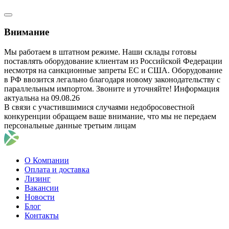
Внимание
Мы работаем в штатном режиме. Наши склады готовы
поставлять оборудование клиентам из Российской Федерации
несмотря на санкционные запреты ЕС и США. Оборудование
в РФ ввозится легально благодаря новому законодательству с
параллельным импортом. Звоните и уточняйте! Информация
актуальна на 09.08.26
В связи с участившимися случаями недобросовестной
конкуренции обращаем ваше внимание, что мы не передаем
персональные данные третьим лицам
О Компании
Оплата и доставка
Лизинг
Вакансии
Новости
Блог
Контакты