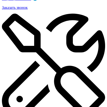
Заказать звонок