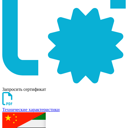
Запросить сертификат
Технические характеристики