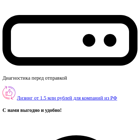
Диагностика перед отправкой
Лизинг от 1.5 млн рублей для компаний из РФ
С нами выгодно и удобно!