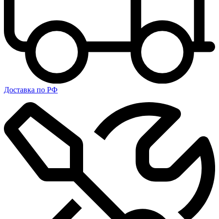
Доставка по РФ