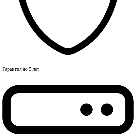
Гарантия до 5 лет