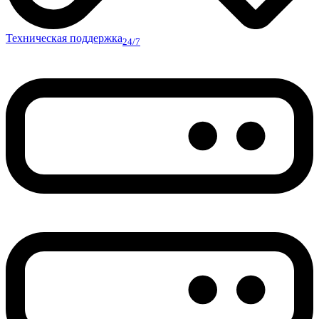
Техническая поддержка
24/7