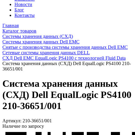
Новости
Блог
Контакты
Главная
Каталог товаров
Системы хранения данных (СХД)
Системы хранения данных Dell EMC
Снятые с производства системы хранения данных Dell EMC
Сетевые системы хранения данных DELL
СХД Dell EMC EqualLogic PS4100 с технологией Fluid Data
Система хранения данных (СХД) Dell EqualLogic PS4100 210-
36651/001
Система хранения данных
(СХД) Dell EqualLogic PS4100
210-36651/001
Артикул:
210-36651/001
Наличие по запросу