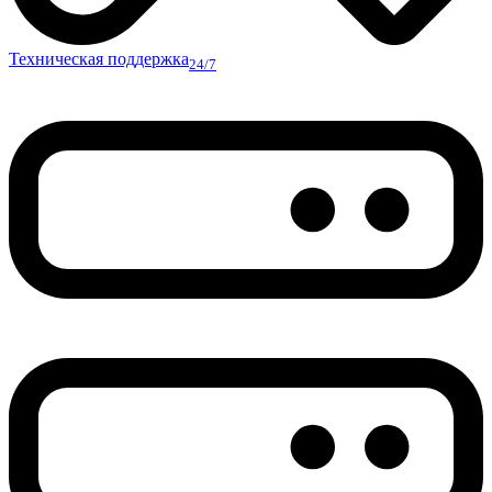
Техническая поддержка
24/7