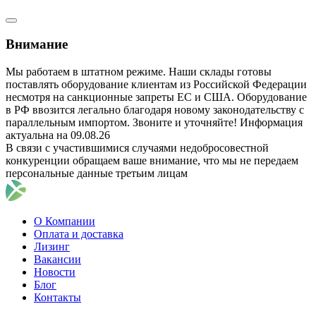
Внимание
Мы работаем в штатном режиме. Наши склады готовы
поставлять оборудование клиентам из Российской Федерации
несмотря на санкционные запреты ЕС и США. Оборудование
в РФ ввозится легально благодаря новому законодательству с
параллельным импортом. Звоните и уточняйте! Информация
актуальна на 09.08.26
В связи с участившимися случаями недобросовестной
конкуренции обращаем ваше внимание, что мы не передаем
персональные данные третьим лицам
О Компании
Оплата и доставка
Лизинг
Вакансии
Новости
Блог
Контакты