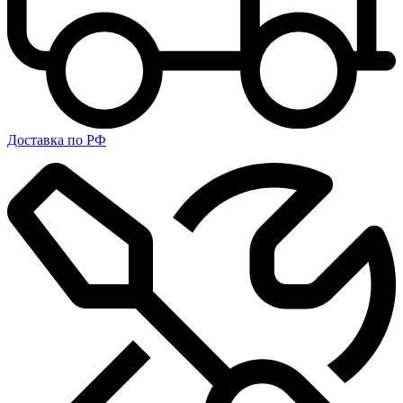
Доставка по РФ