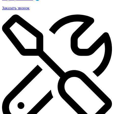
Заказать звонок