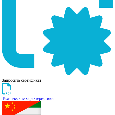
Запросить сертификат
Технические характеристики