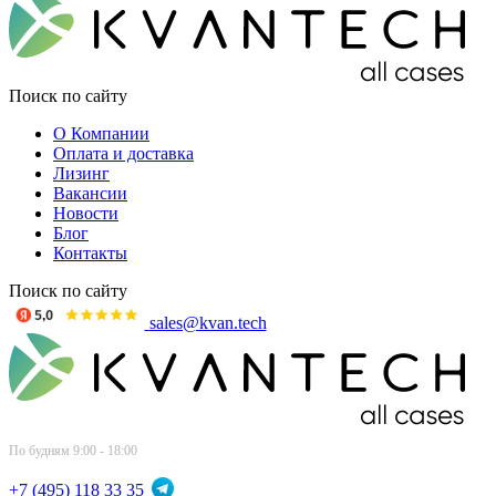
Поиск по сайту
О Компании
Оплата и доставка
Лизинг
Вакансии
Новости
Блог
Контакты
Поиск по сайту
sales@kvan.tech
По будням 9:00 - 18:00
+7 (495) 118 33 35