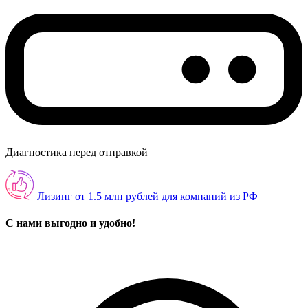
Диагностика перед отправкой
Лизинг от 1.5 млн рублей для компаний из РФ
С нами выгодно и удобно!