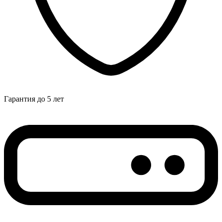
Гарантия до 5 лет