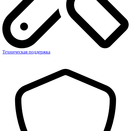
Техническая поддержка