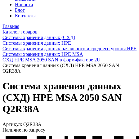
Новости
Блог
Контакты
Главная
Каталог товаров
Системы хранения данных (СХД)
Системы хранения данных HPE
Системы хранения данных начального и среднего уровня HPE
Системы хранения данных HPE MSA
СХД HPE MSA 2050 SAN в форм-факторе 2U
Система хранения данных (СХД) HPE MSA 2050 SAN
Q2R38A
Система хранения данных
(СХД) HPE MSA 2050 SAN
Q2R38A
Артикул:
Q2R38A
Наличие по запросу