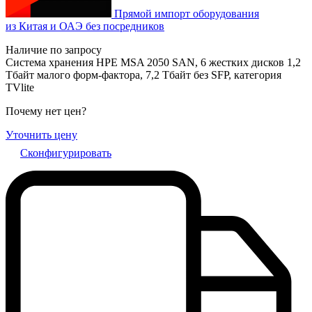
Прямой импорт оборудования
из Китая и ОАЭ без посредников
Наличие по запросу
Система хранения HPE MSA 2050 SAN, 6 жестких дисков 1,2
Тбайт малого форм-фактора, 7,2 Тбайт без SFP, категория
TVlite
Почему нет цен
?
Уточнить цену
Сконфигурировать