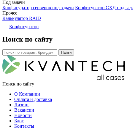
Под задачи
Конфигуратор серверов под задачи
Конфигуратор СХД под зад
Прочее
Калькулятор RAID
Конфигуратор
Поиск по сайту
Поиск по сайту
О Компании
Оплата и доставка
Лизинг
Вакансии
Новости
Блог
Контакты