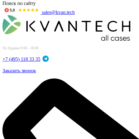
Поиск по сайту
sales@kvan.tech
По будням 9:00 - 18:00
+7 (495) 118 33 35
Заказать звонок