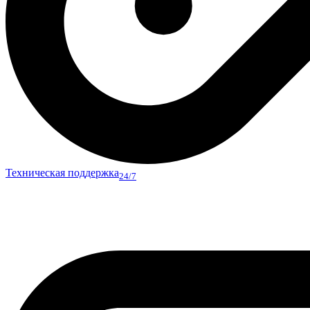
Техническая поддержка
24/7