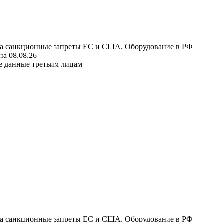
 на санкционные запреты ЕС и США. Оборудование в РФ
а 08.08.26
е данные третьим лицам
 на санкционные запреты ЕС и США. Оборудование в РФ