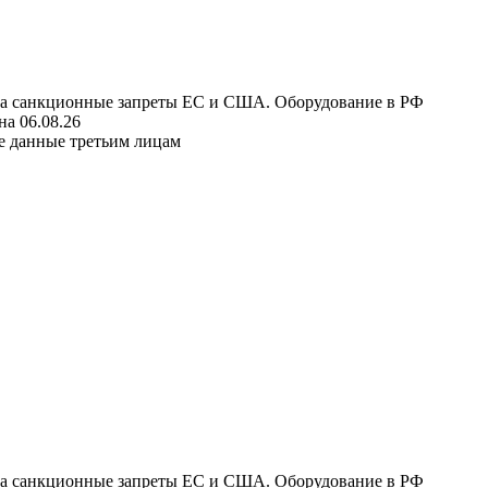
 на санкционные запреты ЕС и США. Оборудование в РФ
а 06.08.26
е данные третьим лицам
 на санкционные запреты ЕС и США. Оборудование в РФ