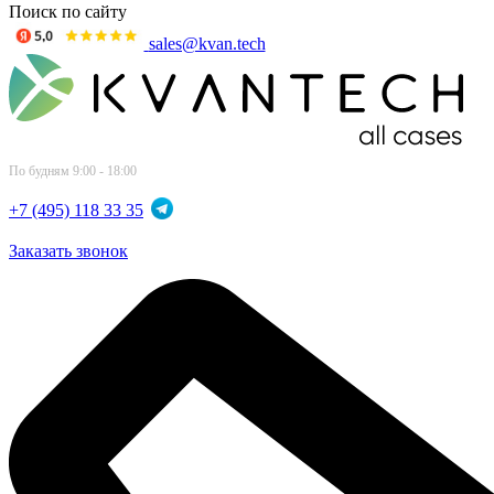
Поиск по сайту
sales@kvan.tech
По будням 9:00 - 18:00
+7 (495) 118 33 35
Заказать звонок