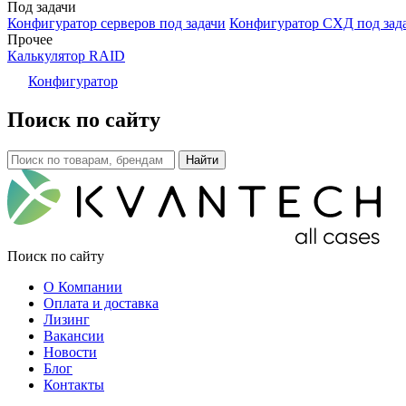
Под задачи
Конфигуратор серверов под задачи
Конфигуратор СХД под зад
Прочее
Калькулятор RAID
Конфигуратор
Поиск по сайту
Поиск по сайту
О Компании
Оплата и доставка
Лизинг
Вакансии
Новости
Блог
Контакты